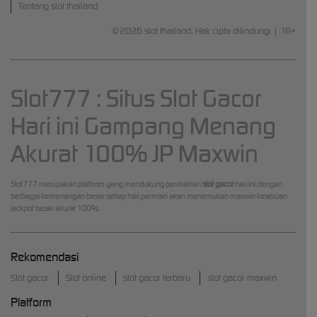
Tentang slot thailand
©2026 slot thailand. Hak cipta dilindungi | 18+
Slot777 : Situs Slot Gacor
Hari ini Gampang Menang
Akurat 100% JP Maxwin
Slot777 merupakan platfrom yang mendukung permainan
slot gacor
hari ini dengan
berbagai kemenangan besar setiap hari permain akan menemukan maxwin keseruan
jackpot besar akurat 100%.
Rekomendasi
Slot gacor
Slot online
slot gacor terbaru
slot gacor maxwin
Platform