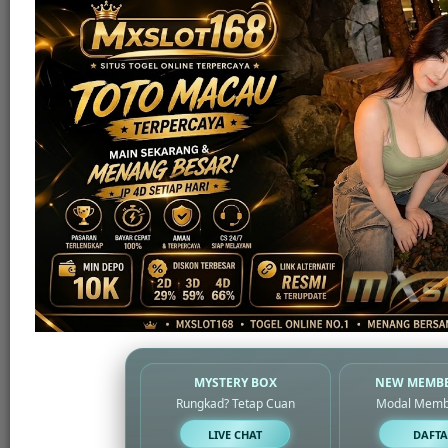
MYSTERY BOX
NEW MEMBE
Rungkad? Tetap Cuan
Modal Memb
Live Casino
LIVE CHAT
DAFTA