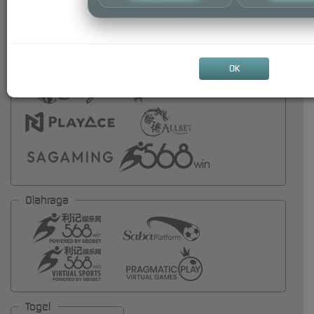
OK
Olahraga
Togel