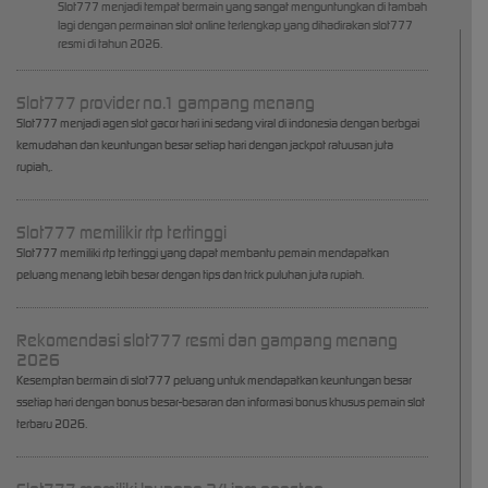
Slot777 menjadi tempat bermain yang sangat menguntungkan di tambah
lagi dengan permainan slot online terlengkap yang dihadirakan slot777
resmi di tahun 2026.
Slot777 provider no.1 gampang menang
Slot777 menjadi agen slot gacor hari ini sedang viral di indonesia dengan berbgai
kemudahan dan keuntungan besar setiap hari dengan jackpot ratuusan juta
rupiah,.
Slot777 memilikir rtp tertinggi
Slot777 memiliki rtp tertinggi yang dapat membantu pemain mendapatkan
peluang menang lebih besar dengan tips dan trick puluhan juta rupiah.
Rekomendasi slot777 resmi dan gampang menang
2026
Kesemptan bermain di slot777 peluang untuk mendapatkan keuntungan besar
ssetiap hari dengan bonus besar-besaran dan informasi bonus khusus pemain slot
terbaru 2026.