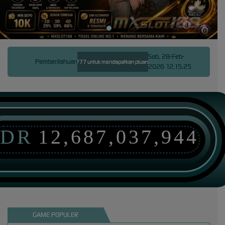
Sab, 28-Feb-
Pemberitahuan
di hadirkan provider slot777 untuk mendapatkan pluang jackpt besar setiap hari.
Slot777 m
2026 12.15.25
IDR
12,687,037,944
GAME POPULER