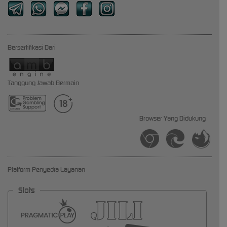
Bersertifikasi Dari
Tanggung Jawab Bermain
Browser Yang Didukung
Platform Penyedia Layanan
Slots