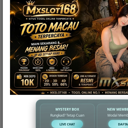
MYSTERY BOX
NEW MEMBE
Rungkad? Tetap Cuan
Modal Memb
Live Casino
LIVE CHAT
DAFTA