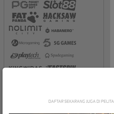
DAFTAR SEKARANG JUGA DI PELIT