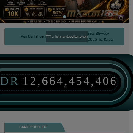
Sab, 28-Feb-
Pemberitahuan
di hadirkan provider slot777 untuk mendapatkan pluang jackpt besar setiap hari.
Slot777 m
2026 12.15.25
IDR
12,664,454,406
GAME POPULER