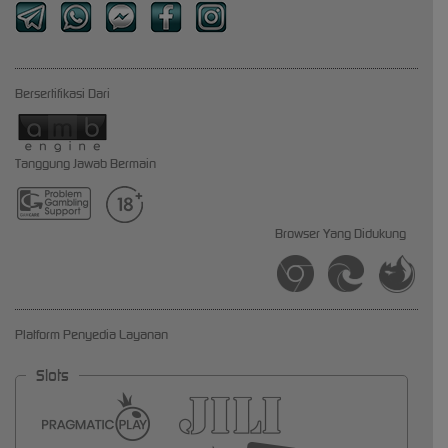
Bersertifikasi Dari
Tanggung Jawab Bermain
Browser Yang Didukung
Platform Penyedia Layanan
Slots