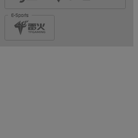
E-Sports