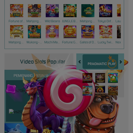
Fortune of Olympus
Mahjong Wins 3 – Black Scatter
Wild Beans
JUNGLE BANG BANG
Mahjong Ways 2
Tokyo Drift Nitro
Laughing Buddha Nexus
Mahjong Ways
Wukong - Black Scatter
Mochi Mania 1000
Fortune Gems
Gates of Olympus Super Scatter
Lucky Twins Nexus
Nexus Tombstone RIP
Video Slots Popular
PEMENANG MESIN SLOT
miste****0
IDR
15,047,200.00
vs20fruitswx
ma****5
IDR
9,253,200.00
vs20starlightx
vsteadf****1
IDR
8,998,000.00