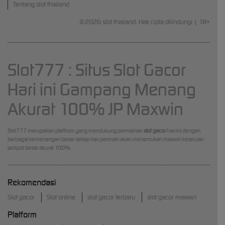
Tentang slot thailand
©2026 slot thailand. Hak cipta dilindungi | 18+
Slot777 : Situs Slot Gacor
Hari ini Gampang Menang
Akurat 100% JP Maxwin
Slot777 merupakan platfrom yang mendukung permainan
slot gacor
hari ini dengan
berbagai kemenangan besar setiap hari permain akan menemukan maxwin keseruan
jackpot besar akurat 100%.
Rekomendasi
Slot gacor
Slot online
slot gacor terbaru
slot gacor maxwin
Platform