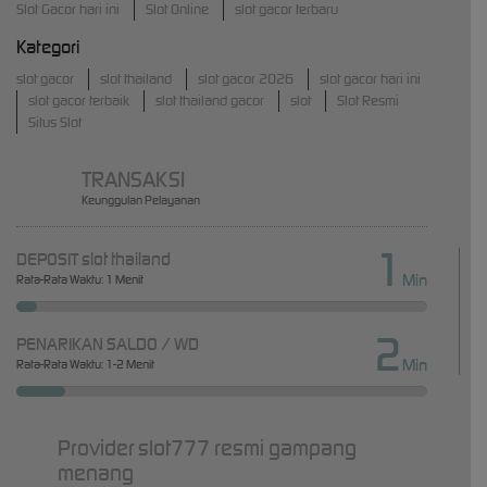
Slot Gacor hari ini
Slot Online
slot gacor terbaru
Kategori
slot gacor
slot thailand
slot gacor 2026
slot gacor hari ini
slot gacor terbaik
slot thailand gacor
slot
Slot Resmi
Situs Slot
TRANSAKSI
Keunggulan Pelayanan
1
DEPOSIT slot thailand
Min
Rata-Rata Waktu: 1 Menit
2
PENARIKAN SALDO / WD
Min
Rata-Rata Waktu: 1-2 Menit
Provider slot777 resmi gampang
menang