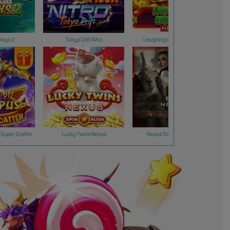
Ways 2
Tokyo Drift Nitro
Laughing Buddha Nexus
Super Scatter
Lucky Twins Nexus
Nexus Tombstone RIP