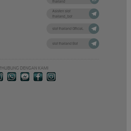
thailand
Asisten slot
thailand_bot
slot thailand OfficiaL
slot thailand Bot
RHUBUNG DENGAN KAMI