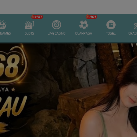
 GAMES
SLOTS
LIVE CASINO
OLAHRAGA
TOGEL
CRAS