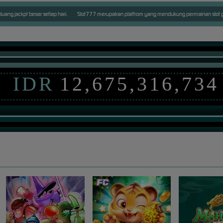
esar setiap hari.
Slot777 merupakan platfrom yang mendukung permainan slot gacor hari i
IDR
12,675,315,504