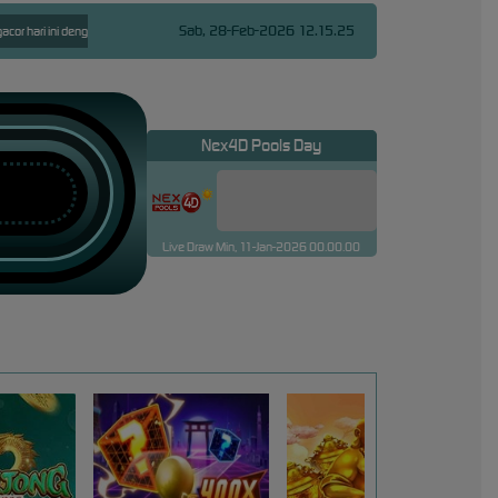
Sab, 28-Feb-2026 12.15.25
ni dengan berbagai kemenangan besar setiap hari permain akan menemukan maxwin keseruan jac
Nex4D Pools Day
Live Draw Min, 11-Jan-2026 00.00.00