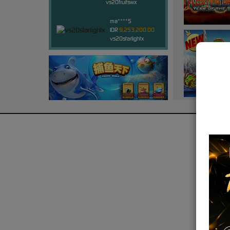
vs20fruitswx
ma****5
IDR
9,253,200.00
vs20starlightx
vsteadf****1
IDR
8,998,000.00
vswaysbandit
ans****a
IDR
6,998,600.00
vs20olympgate
rydhos****e
IDR
6,989,400.00
vswaysmahwblck
miste****0
IDR
6,784,500.00
vs20gatotx
be****7
IDR
6,724,500.00
vs20stararx