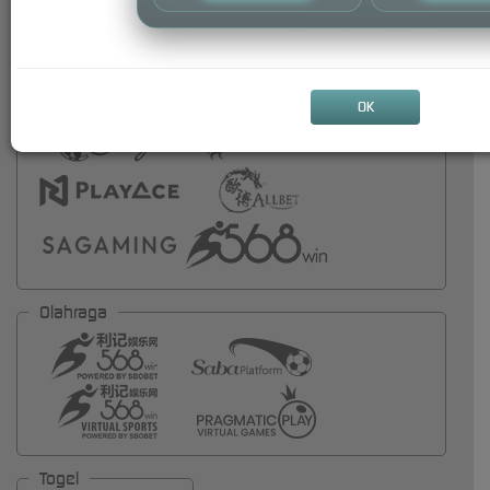
OK
Olahraga
Togel