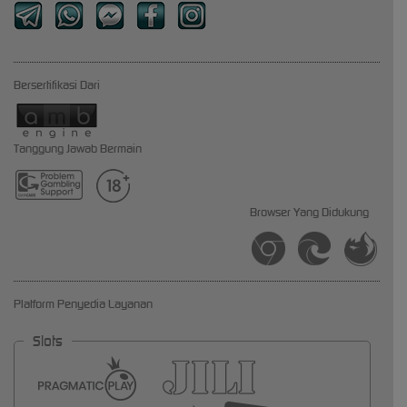
Bersertifikasi Dari
Tanggung Jawab Bermain
Browser Yang Didukung
Platform Penyedia Layanan
Slots