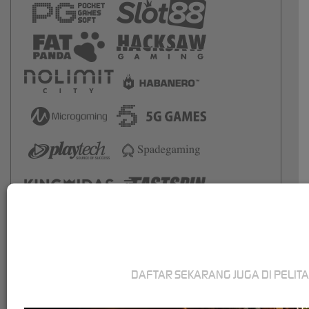
DAFTAR SEKARANG JUGA DI PELIT