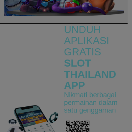
vswaysbandit
ans****a
IDR
6,998,600.00
vs20olympgate
UNDUH
rydhos****e
APLIKASI
IDR
6,989,400.00
GRATIS
vswaysmahwblck
SLOT
miste****0
IDR
6,784,500.00
THAILAND
vs20gatotx
APP
be****7
IDR
6,724,500.00
Nikmati berbagai
vs20stararx
permainan dalam
be****7
satu genggaman
IDR
6,592,400.00
vs20fruitswx
sco****9
IDR
5,941,200.00