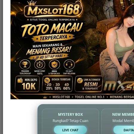
MYSTERY BOX
NEW MEMBE
Rungkad? Tetap Cuan
Modal Memb
Live Casino
LIVE CHAT
DAFTA