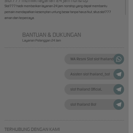
Slot777 memiliki layanan 24 jam nonstop
Slot777 hadir memberikan layanan 24 jam nonstop yang dapat membantu
pemain mendapatkan kesemptan untung besar tanpa harus tkut, situs slot777
aman dan terpercaya.
BANTUAN & DUKUNGAN
Layanan Pelanggan 24 Jam
WA Resmi Slot slot thailand
Asisten slot thailand_bot
slot thailand OfficiaL
slot thailand Bot
TERHUBUNG DENGAN KAMI