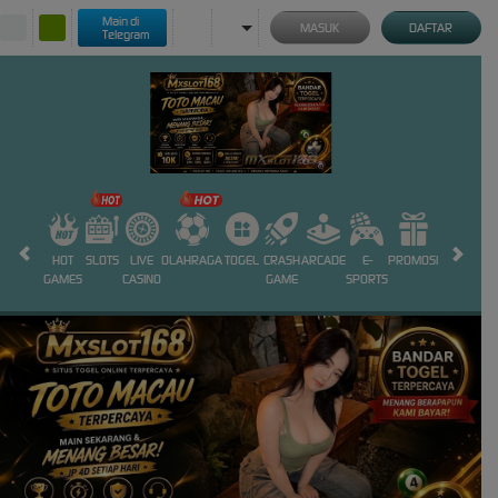
Main di
MASUK
DAFTAR
Telegram
HOT
SLOTS
LIVE
OLAHRAGA
TOGEL
CRASH
ARCADE
E-
PROMOSI
GAMES
CASINO
GAME
SPORTS