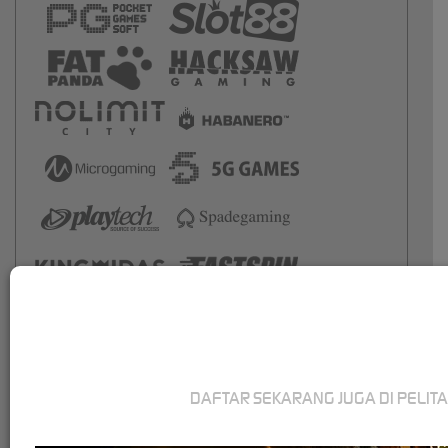
DAFTAR SEKARANG JUGA DI PELIT