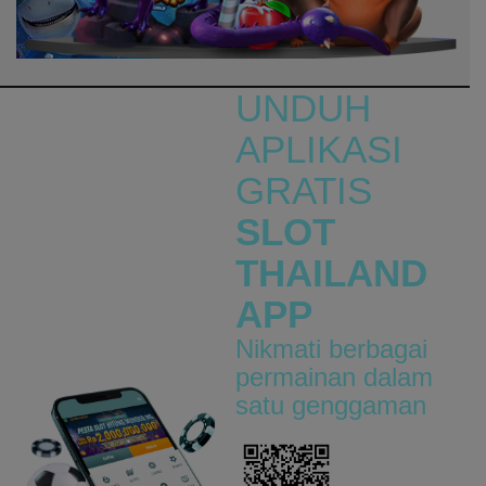
vswaysbandit
ans****a
IDR
6,998,600.00
vs20olympgate
UNDUH
rydhos****e
APLIKASI
IDR
6,989,400.00
GRATIS
vswaysmahwblck
SLOT
miste****0
IDR
6,784,500.00
THAILAND
vs20gatotx
APP
be****7
IDR
6,724,500.00
Nikmati berbagai
vs20stararx
permainan dalam
be****7
satu genggaman
IDR
6,592,400.00
vs20fruitswx
sco****9
IDR
5,941,200.00