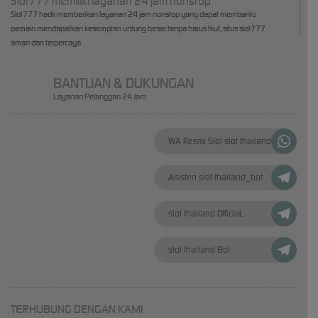
Slot777 memiliki layanan 24 jam nonstop
Slot777 hadir memberikan layanan 24 jam nonstop yang dapat membantu
pemain mendapatkan kesemptan untung besar tanpa harus tkut, situs slot777
aman dan terpercaya.
BANTUAN & DUKUNGAN
Layanan Pelanggan 24 Jam
WA Resmi Slot slot thailand
Asisten slot thailand_bot
slot thailand OfficiaL
slot thailand Bot
TERHUBUNG DENGAN KAMI