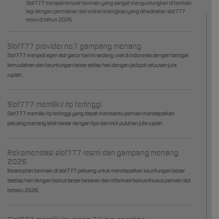
Slot777 menjadi tempat bermain yang sangat menguntungkan di tambah
lagi dengan permainan slot online terlengkap yang dihadirakan slot777
resmi di tahun 2026.
Slot777 provider no.1 gampang menang
Slot777 menjadi agen slot gacor hari ini sedang viral di indonesia dengan berbgai
kemudahan dan keuntungan besar setiap hari dengan jackpot ratuusan juta
rupiah,.
Slot777 memilikir rtp tertinggi
Slot777 memiliki rtp tertinggi yang dapat membantu pemain mendapatkan
peluang menang lebih besar dengan tips dan trick puluhan juta rupiah.
Rekomendasi slot777 resmi dan gampang menang
2026
Kesemptan bermain di slot777 peluang untuk mendapatkan keuntungan besar
ssetiap hari dengan bonus besar-besaran dan informasi bonus khusus pemain slot
terbaru 2026.