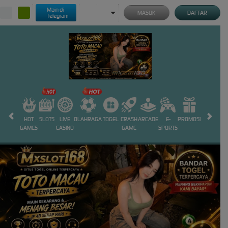
Main di
MASUK
DAFTAR
Telegram
HOT
SLOTS
LIVE
OLAHRAGA
TOGEL
CRASH
ARCADE
E-
PROMOSI
GAMES
CASINO
GAME
SPORTS