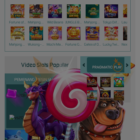
Fortune of Olympus
Mahjong Wins 3 – Black Scatter
Wild Beans
JUNGLE BANG BANG
Mahjong Ways 2
Tokyo Drift Nitro
Laughing Buddha Nexus
Mahjong Ways
Wukong - Black Scatter
Mochi Mania 1000
Fortune Gems
Gates of Olympus Super Scatter
Lucky Twins Nexus
Nexus Tombstone RIP
Video Slots Popular
PEMENANG MESIN SLOT
miste****0
IDR
15,047,200.00
vs20fruitswx
ma****5
IDR
9,253,200.00
vs20starlightx
vsteadf****1
IDR
8,998,000.00