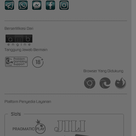
Bersertifikasi Dari
Tanggung Jawab Bermain
Browser Yang Didukung
Platform Penyedia Layanan
Slots