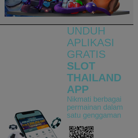
vswaysbandit
ans****a
IDR
6,998,600.00
vs20olympgate
UNDUH
rydhos****e
APLIKASI
IDR
6,989,400.00
GRATIS
vswaysmahwblck
SLOT
miste****0
IDR
6,784,500.00
THAILAND
vs20gatotx
APP
be****7
IDR
6,724,500.00
Nikmati berbagai
vs20stararx
permainan dalam
be****7
satu genggaman
IDR
6,592,400.00
vs20fruitswx
sco****9
IDR
5,941,200.00