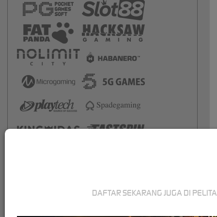
DAFTAR SEKARANG JUGA DI PELIT