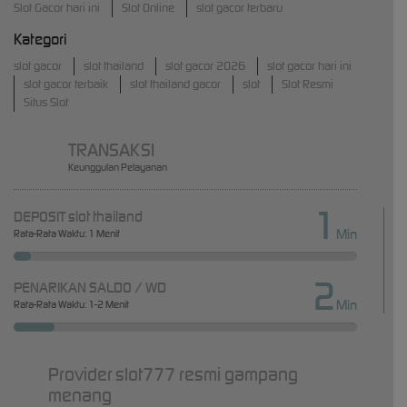
Slot Gacor hari ini
Slot Online
slot gacor terbaru
Kategori
slot gacor
slot thailand
slot gacor 2026
slot gacor hari ini
slot gacor terbaik
slot thailand gacor
slot
Slot Resmi
Situs Slot
TRANSAKSI
Keunggulan Pelayanan
1
DEPOSIT slot thailand
Min
Rata-Rata Waktu: 1 Menit
2
PENARIKAN SALDO / WD
Min
Rata-Rata Waktu: 1-2 Menit
Provider slot777 resmi gampang
menang