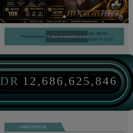
Sab, 28-Feb-
Pemberitahuan
i hadirkan provider slot777 untuk mendapatkan pluang jackpt besar setiap hari.
Slot777 me
2026 12.15.25
IDR
12,686,625,846
GAME POPULER