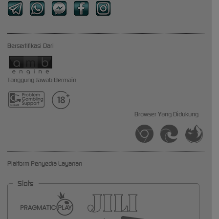
Bersertifikasi Dari
Tanggung Jawab Bermain
Browser Yang Didukung
Platform Penyedia Layanan
Slots