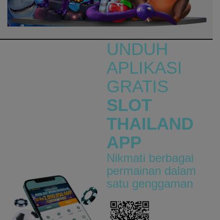
vswaysbandit
ans****a
IDR
6,998,600.00
vs20olympgate
UNDUH
rydhos****e
APLIKASI
IDR
6,989,400.00
GRATIS
vswaysmahwblck
SLOT
miste****0
IDR
6,784,500.00
THAILAND
vs20gatotx
APP
be****7
IDR
6,724,500.00
Nikmati berbagai
vs20stararx
permainan dalam
be****7
satu genggaman
IDR
6,592,400.00
vs20fruitswx
sco****9
IDR
5,941,200.00