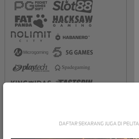
DAFTAR SEKARANG JUGA DI PELIT