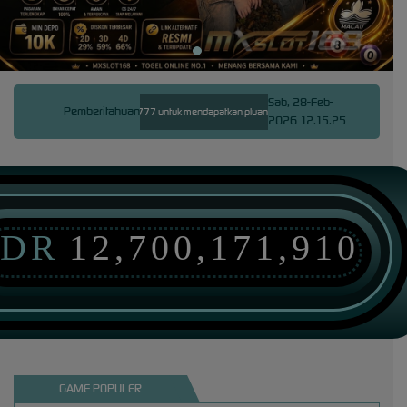
Sab, 28-Feb-
Pemberitahuan
di hadirkan provider slot777 untuk mendapatkan pluang jackpt besar setiap hari.
Slot777 m
2026 12.15.25
IDR
12,700,171,910
GAME POPULER