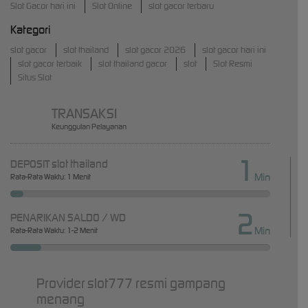
Slot Gacor hari ini
Slot Online
slot gacor terbaru
Kategori
slot gacor
slot thailand
slot gacor 2026
slot gacor hari ini
slot gacor terbaik
slot thailand gacor
slot
Slot Resmi
Situs Slot
TRANSAKSI
Keunggulan Pelayanan
1
DEPOSIT slot thailand
Min
Rata-Rata Waktu: 1 Menit
2
PENARIKAN SALDO / WD
Min
Rata-Rata Waktu: 1-2 Menit
Provider slot777 resmi gampang
menang