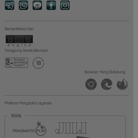
Bersertifikasi Dari
Tanggung Jawab Bermain
Browser Yang Didukung
Platform Penyedia Layanan
Slots