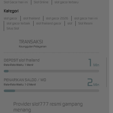
Slot Gacor hari ini
Slot Online
slot gacor terbaru
Kategori
slot gacor
slot thailand
slot gacor 2026
slot gacor hari ini
slot gacor terbaik
slot thailand gacor
slot
Slot Resmi
Situs Slot
TRANSAKSI
Keunggulan Pelayanan
1
DEPOSIT slot thailand
Min
Rata-Rata Waktu: 1 Menit
2
PENARIKAN SALDO / WD
Min
Rata-Rata Waktu: 1-2 Menit
Provider slot777 resmi gampang
menang