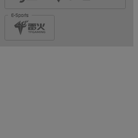
E-Sports