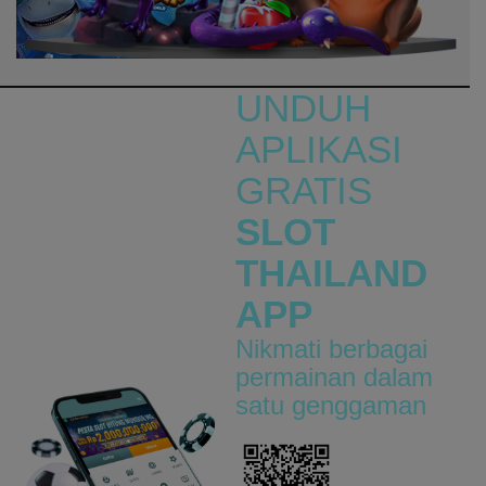
vswaysbandit
ans****a
IDR
6,998,600.00
vs20olympgate
UNDUH
rydhos****e
APLIKASI
IDR
6,989,400.00
GRATIS
vswaysmahwblck
SLOT
miste****0
IDR
6,784,500.00
THAILAND
vs20gatotx
APP
be****7
IDR
6,724,500.00
Nikmati berbagai
vs20stararx
permainan dalam
be****7
satu genggaman
IDR
6,592,400.00
vs20fruitswx
sco****9
IDR
5,941,200.00