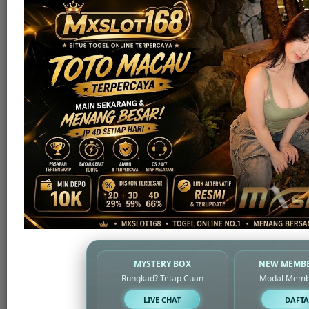
MYSTERY BOX
NEW MEMBE
Rungkad? Tetap Cuan
Modal Memb
Live Casino
LIVE CHAT
DAFTA