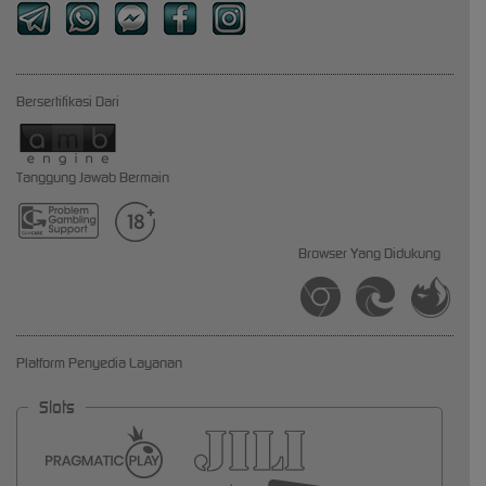
Bersertifikasi Dari
Tanggung Jawab Bermain
Browser Yang Didukung
Platform Penyedia Layanan
Slots