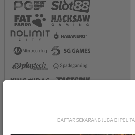
DAFTAR SEKARANG JUGA DI PELIT