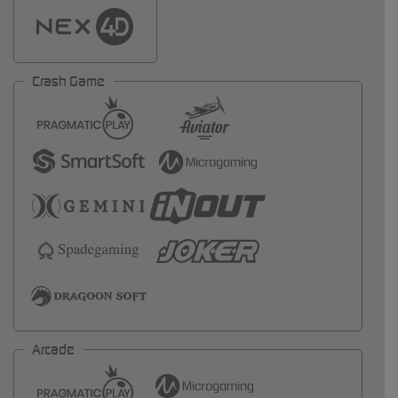
Crash Game
Arcade