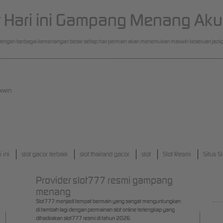
cor Hari ini Gampang Menang A
i dengan berbagai kemenangan besar setiap hari permain akan menemukan maxwin keseruan jackp
xwin
 ini
slot gacor terbaik
slot thailand gacor
slot
Slot Resmi
Situs Sl
Provider slot777 resmi gampang
menang
Slot777 menjadi tempat bermain yang sangat menguntungkan
di tambah lagi dengan permainan slot online terlengkap yang
dihadirakan slot777 resmi di tahun 2026.