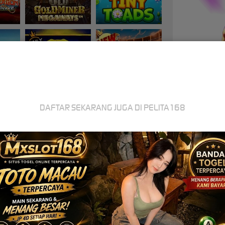
DAFTAR SEKARANG JUGA DI PELITA168