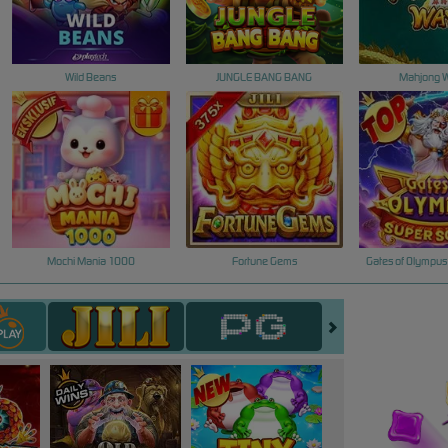
Wild Beans
JUNGLE BANG BANG
Mahjong 
Mochi Mania 1000
Fortune Gems
Gates of Olympus 