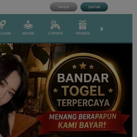
MASUK
DAFTAR
H GAME
ARCADE
E-SPORTS
PROMOSI