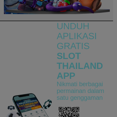
vswaysbandit
ans****a
IDR
6,998,600.00
vs20olympgate
UNDUH
rydhos****e
APLIKASI
IDR
6,989,400.00
GRATIS
vswaysmahwblck
SLOT
miste****0
IDR
6,784,500.00
THAILAND
vs20gatotx
APP
be****7
IDR
6,724,500.00
Nikmati berbagai
vs20stararx
permainan dalam
be****7
satu genggaman
IDR
6,592,400.00
vs20fruitswx
sco****9
IDR
5,941,200.00