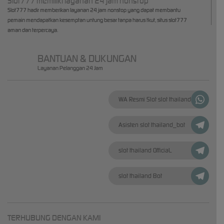
Slot777 memiliki layanan 24 jam nonstop
Slot777 hadir memberikan layanan 24 jam nonstop yang dapat membantu
pemain mendapatkan kesemptan untung besar tanpa harus tkut, situs slot777
aman dan terpercaya.
BANTUAN & DUKUNGAN
Layanan Pelanggan 24 Jam
WA Resmi Slot slot thailand
Asisten slot thailand_bot
slot thailand OfficiaL
slot thailand Bot
TERHUBUNG DENGAN KAMI