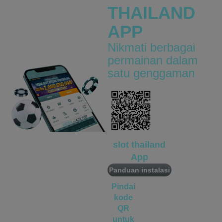
IDR
6,784,500.00
THAILAND
vs20gatotx
APP
be****7
IDR
6,724,500.00
Nikmati berbagai
vs20stararx
permainan dalam
be****7
satu genggaman
IDR
6,592,400.00
vs20fruitswx
sco****9
IDR
5,941,200.00
vs20fruitswx
miste****0
IDR
4,520,000.00
slot thailand
vs20olympx
App
Panduan instalasi
Pindai
kode
QR
untuk