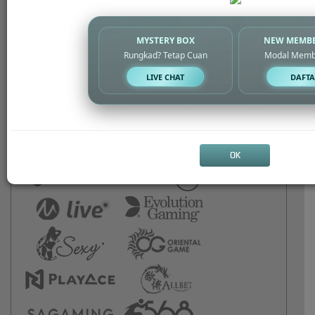
MYSTERY BOX
NEW MEMBE
Rungkad? Tetap Cuan
Modal Memb
LIVE CHAT
DAFTA
Live Casino
OK