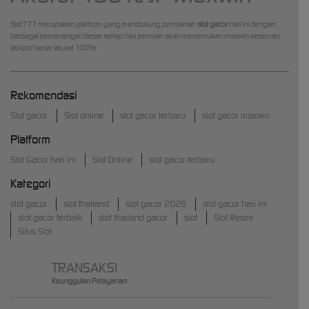
Slot777 merupakan platfrom yang mendukung permainan
slot gacor
hari ini dengan
berbagai kemenangan besar setiap hari permain akan menemukan maxwin keseruan
jackpot besar akurat 100%.
Rekomendasi
Slot gacor
Slot online
slot gacor terbaru
slot gacor maxwin
Platform
Slot Gacor hari ini
Slot Online
slot gacor terbaru
Kategori
slot gacor
slot thailand
slot gacor 2026
slot gacor hari ini
slot gacor terbaik
slot thailand gacor
slot
Slot Resmi
Situs Slot
TRANSAKSI
Keunggulan Pelayanan