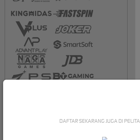
DAFTAR SEKARANG JUGA DI PELIT