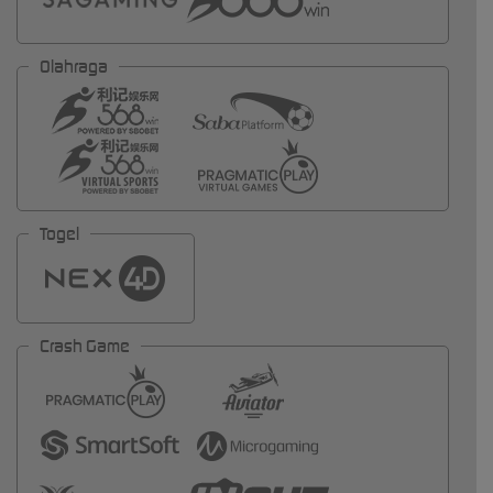
Olahraga
Togel
Crash Game