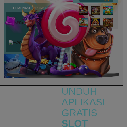
PEMENANG MESIN SLOT
miste****0
IDR
15,047,200.00
vs20fruitswx
ma****5
IDR
9,253,200.00
vs20starlightx
vsteadf****1
IDR
8,998,000.00
vswaysbandit
ans****a
IDR
6,998,600.00
vs20olympgate
UNDUH
rydhos****e
APLIKASI
IDR
6,989,400.00
GRATIS
vswaysmahwblck
SLOT
miste****0