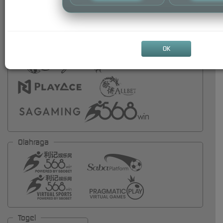
OK
Olahraga
Togel