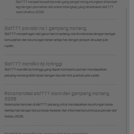
Slot777 menjadi tempat bermain yang sangat menguntungkan di tambah
lagi dengan permainan slot online terlengkap yang dihadirakan slot777
resmi di tahun 2026.
Slot777 provider no.1 gampang menang
Slot777 menjadi agen slot gacor hari ini sedang viral di indonesia dengan berbgai
kemudahan dan keuntungan besar setiap hari dengan jackpot ratuusan juta
rupiah,.
Slot777 memilikir rtp tertinggi
Slot777 memiliki rtp tertinggi yang dapat membantu pemain mendapatkan
peluang menang lebih besar dengan tips dan trick puluhan juta rupiah.
Rekomendasi slot777 resmi dan gampang menang
2026
Kesemptan bermain di slot777 peluang untuk mendapatkan keuntungan besar
ssetiap hari dengan bonus besar-besaran dan informasi bonus khusus pemain slot
terbaru 2026.