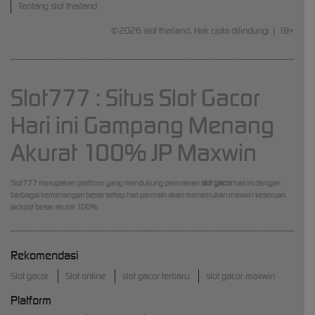
Tentang slot thailand
©2026 slot thailand. Hak cipta dilindungi | 18+
Slot777 : Situs Slot Gacor
Hari ini Gampang Menang
Akurat 100% JP Maxwin
Slot777 merupakan platfrom yang mendukung permainan
slot gacor
hari ini dengan
berbagai kemenangan besar setiap hari permain akan menemukan maxwin keseruan
jackpot besar akurat 100%.
Rekomendasi
Slot gacor
Slot online
slot gacor terbaru
slot gacor maxwin
Platform