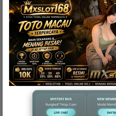
MYSTERY BOX
NEW MEMBE
Rungkad? Tetap Cuan
Modal Memb
Live Casino
LIVE CHAT
DAFTA