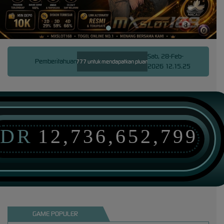
Sab, 28-Feb-
Pemberitahuan
di hadirkan provider slot777 untuk mendapatkan pluang jackpt besar setiap hari.
Slot777 m
2026 12.15.25
IDR
12,736,652,799
GAME POPULER