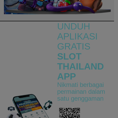
vswaysbandit
ans****a
IDR
6,998,600.00
vs20olympgate
UNDUH
rydhos****e
APLIKASI
IDR
6,989,400.00
GRATIS
vswaysmahwblck
SLOT
miste****0
IDR
6,784,500.00
THAILAND
vs20gatotx
APP
be****7
IDR
6,724,500.00
Nikmati berbagai
vs20stararx
permainan dalam
be****7
satu genggaman
IDR
6,592,400.00
vs20fruitswx
sco****9
IDR
5,941,200.00