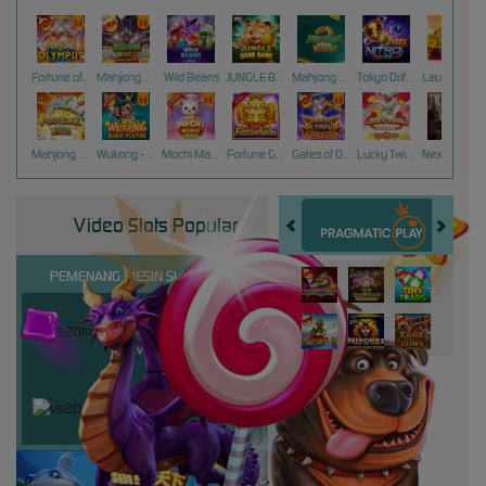
Fortune of Olympus
Mahjong Wins 3 – Black Scatter
Wild Beans
JUNGLE BANG BANG
Mahjong Ways 2
Tokyo Drift Nitro
Laughing Buddha Nexus
Mahjong Ways
Wukong - Black Scatter
Mochi Mania 1000
Fortune Gems
Gates of Olympus Super Scatter
Lucky Twins Nexus
Nexus Tombstone RIP
Video Slots Popular
PEMENANG MESIN SLOT
miste****0
IDR
15,047,200.00
vs20fruitswx
ma****5
IDR
9,253,200.00
vs20starlightx
vsteadf****1
IDR
8,998,000.00