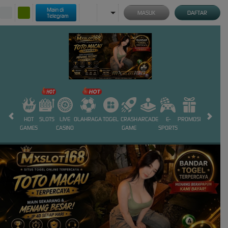
Main di
MASUK
DAFTAR
Telegram
HOT
SLOTS
LIVE
OLAHRAGA
TOGEL
CRASH
ARCADE
E-
PROMOSI
GAMES
CASINO
GAME
SPORTS