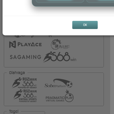
OK
Olahraga
Togel