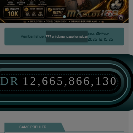
Sab, 28-Feb-
Pemberitahuan
di hadirkan provider slot777 untuk mendapatkan pluang jackpt besar setiap hari.
Slot777 m
2026 12.15.25
IDR
12,665,866,130
GAME POPULER