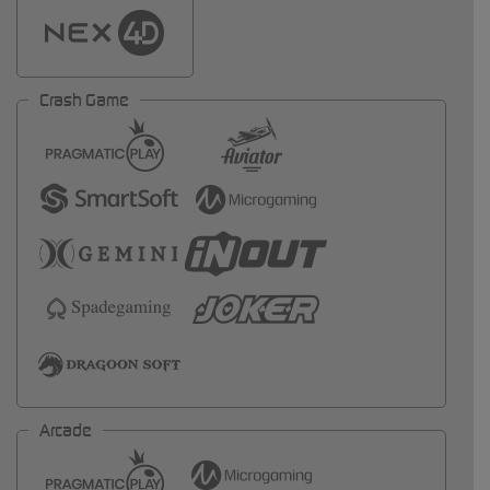
Crash Game
Arcade