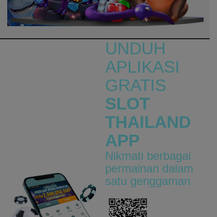
vswaysbandit
ans****a
IDR
6,998,600.00
vs20olympgate
UNDUH
rydhos****e
APLIKASI
IDR
6,989,400.00
GRATIS
vswaysmahwblck
SLOT
miste****0
IDR
6,784,500.00
THAILAND
vs20gatotx
APP
be****7
IDR
6,724,500.00
Nikmati berbagai
vs20stararx
permainan dalam
be****7
satu genggaman
IDR
6,592,400.00
vs20fruitswx
sco****9
IDR
5,941,200.00