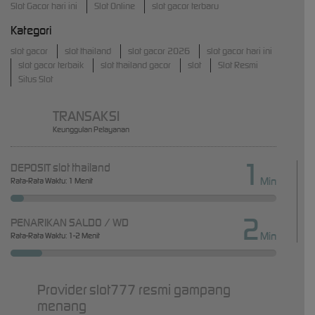
Slot Gacor hari ini
Slot Online
slot gacor terbaru
Kategori
slot gacor
slot thailand
slot gacor 2026
slot gacor hari ini
slot gacor terbaik
slot thailand gacor
slot
Slot Resmi
Situs Slot
TRANSAKSI
Keunggulan Pelayanan
1
DEPOSIT slot thailand
Min
Rata-Rata Waktu: 1 Menit
2
PENARIKAN SALDO / WD
Min
Rata-Rata Waktu: 1-2 Menit
Provider slot777 resmi gampang
menang