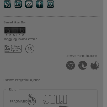
Bersertifikasi Dari
Tanggung Jawab Bermain
Browser Yang Didukung
Platform Penyedia Layanan
Slots