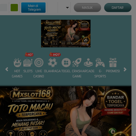
Main di
MASUK
DAFTAR
Telegram
HOT
SLOTS
LIVE
OLAHRAGA
TOGEL
CRASH
ARCADE
E-
PROMOSI
GAMES
CASINO
GAME
SPORTS