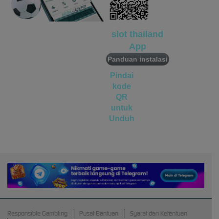
vs20fruitswx
miste****0
IDR
4,520,000.00
slot thailand
vs20olympx
App
Panduan instalasi
Pindai
kode
QR
untuk
Unduh
Android
APK
Responsible Gambling
Pusat Bantuan
Syarat dan Ketentuan