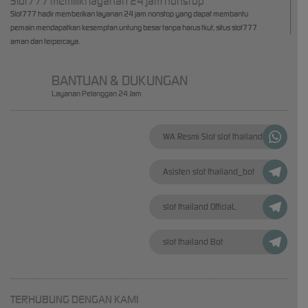
Slot777 memiliki layanan 24 jam nonstop
Slot777 hadir memberikan layanan 24 jam nonstop yang dapat membantu
pemain mendapatkan kesemptan untung besar tanpa harus tkut, situs slot777
aman dan terpercaya.
BANTUAN & DUKUNGAN
Layanan Pelanggan 24 Jam
WA Resmi Slot slot thailand
Asisten slot thailand_bot
slot thailand OfficiaL
slot thailand Bot
TERHUBUNG DENGAN KAMI