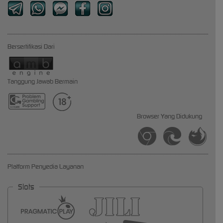
Bersertifikasi Dari
Tanggung Jawab Bermain
Browser Yang Didukung
Platform Penyedia Layanan
Slots