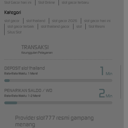
Slot Gacor hari ini
Slot Online
slot gacor terbaru
Kategori
slot gacor
slot thailand
slot gacor 2026
slot gacor hari ini
slot gacor terbaik
slot thailand gacor
slot
Slot Resmi
Situs Slot
TRANSAKSI
Keunggulan Pelayanan
1
DEPOSIT slot thailand
Min
Rata-Rata Waktu: 1 Menit
2
PENARIKAN SALDO / WD
Min
Rata-Rata Waktu: 1-2 Menit
Provider slot777 resmi gampang
menang