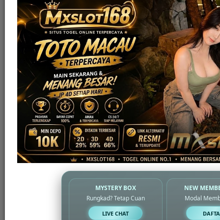
MYSTERY BOX
NEW MEMBE
Rungkad? Tetap Cuan
Modal Memb
Live Casino
LIVE CHAT
DAFTA