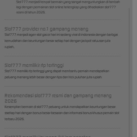
Slot777 menjadi tempat bermain yang sangat menguntungkan di tambah
lagi dengan permainan slot online terlengkap yang dihadirakan slot777
resmi di tahun 2026.
Slot777 provider no.1 gampang menang
Slot777 menjadi agen slot gacor hari ini sedang viral di indonesia dengan berbgai
kemudahan dan keuntungan besar setiap hari dengan jackpot ratuusan juta
rupiah,.
Slot777 memilikir rtp tertinggi
Slot777 memiliki rtp tertinggi yang dapat membantu pemain mendapatkan
peluang menang lebih besar dengan tips dan trick puluhan juta rupiah.
Rekomendasi slot777 resmi dan gampang menang
2026
Kesemptan bermain di slot777 peluang untuk mendapatkan keuntungan besar
ssetiap hari dengan bonus besar-besaran dan informasi bonus khusus pemain slot
terbaru 2026.