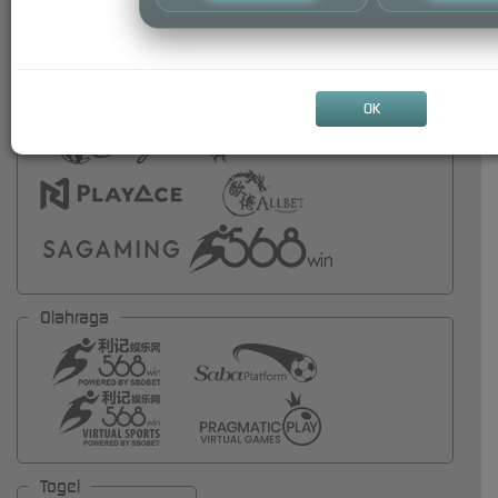
OK
Olahraga
Togel