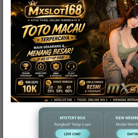
MYSTERY BOX
NEW MEMBE
Rungkad? Tetap Cuan
Modal Memb
Live Casino
LIVE CHAT
DAFTA