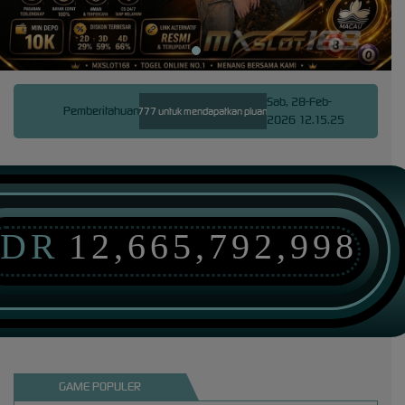
Sab, 28-Feb-
Pemberitahuan
di hadirkan provider slot777 untuk mendapatkan pluang jackpt besar setiap hari.
Slot777 m
2026 12.15.25
IDR
12,665,795,234
GAME POPULER