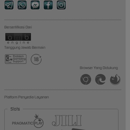
Bersertifikasi Dari
Tanggung Jawab Bermain
Browser Yang Didukung
Platform Penyedia Layanan
Slots