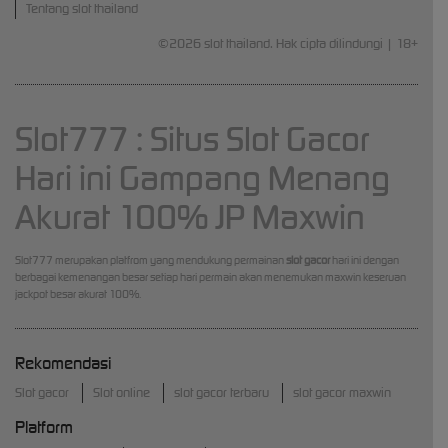
Tentang slot thailand
©2026 slot thailand. Hak cipta dilindungi | 18+
Slot777 : Situs Slot Gacor
Hari ini Gampang Menang
Akurat 100% JP Maxwin
Slot777 merupakan platfrom yang mendukung permainan
slot gacor
hari ini dengan
berbagai kemenangan besar setiap hari permain akan menemukan maxwin keseruan
jackpot besar akurat 100%.
Rekomendasi
Slot gacor
Slot online
slot gacor terbaru
slot gacor maxwin
Platform