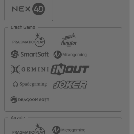
Crash Game
Arcade