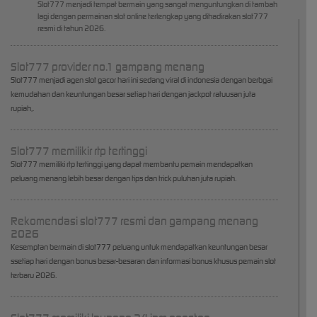
Slot777 menjadi tempat bermain yang sangat menguntungkan di tambah
lagi dengan permainan slot online terlengkap yang dihadirakan slot777
resmi di tahun 2026.
Slot777 provider no.1 gampang menang
Slot777 menjadi agen slot gacor hari ini sedang viral di indonesia dengan berbgai
kemudahan dan keuntungan besar setiap hari dengan jackpot ratuusan juta
rupiah,.
Slot777 memilikir rtp tertinggi
Slot777 memiliki rtp tertinggi yang dapat membantu pemain mendapatkan
peluang menang lebih besar dengan tips dan trick puluhan juta rupiah.
Rekomendasi slot777 resmi dan gampang menang
2026
Kesemptan bermain di slot777 peluang untuk mendapatkan keuntungan besar
ssetiap hari dengan bonus besar-besaran dan informasi bonus khusus pemain slot
terbaru 2026.