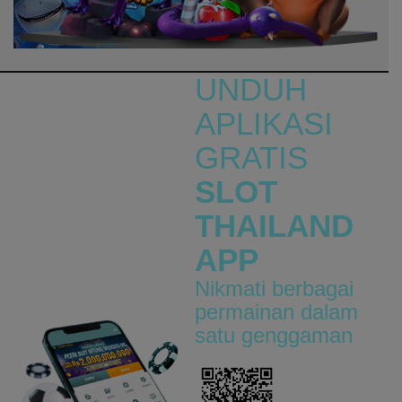
vswaysbandit
ans****a
IDR
6,998,600.00
vs20olympgate
UNDUH
rydhos****e
APLIKASI
IDR
6,989,400.00
GRATIS
vswaysmahwblck
SLOT
miste****0
IDR
6,784,500.00
THAILAND
vs20gatotx
APP
be****7
IDR
6,724,500.00
Nikmati berbagai
vs20stararx
permainan dalam
be****7
satu genggaman
IDR
6,592,400.00
vs20fruitswx
sco****9
IDR
5,941,200.00