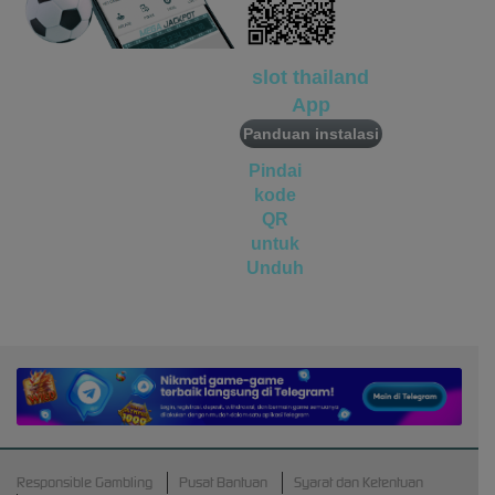
vs20fruitswx
miste****0
IDR
4,520,000.00
slot thailand
vs20olympx
App
Panduan instalasi
Pindai
kode
QR
untuk
Unduh
Android
APK
Responsible Gambling
Pusat Bantuan
Syarat dan Ketentuan