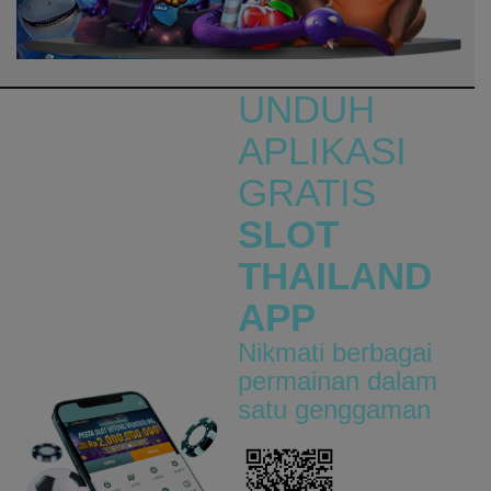
vswaysbandit
ans****a
IDR
6,998,600.00
vs20olympgate
UNDUH
rydhos****e
APLIKASI
IDR
6,989,400.00
GRATIS
vswaysmahwblck
SLOT
miste****0
IDR
6,784,500.00
THAILAND
vs20gatotx
APP
be****7
IDR
6,724,500.00
Nikmati berbagai
vs20stararx
permainan dalam
be****7
satu genggaman
IDR
6,592,400.00
vs20fruitswx
sco****9
IDR
5,941,200.00