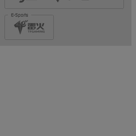
E-Sports