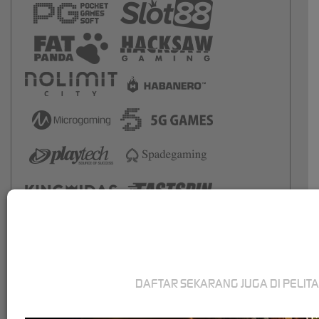
DAFTAR SEKARANG JUGA DI PELIT