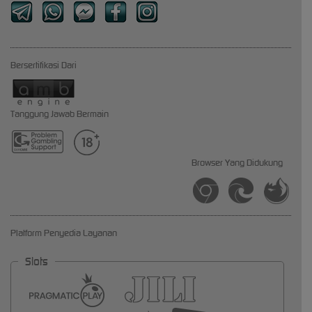
Bersertifikasi Dari
Tanggung Jawab Bermain
Browser Yang Didukung
Platform Penyedia Layanan
Slots