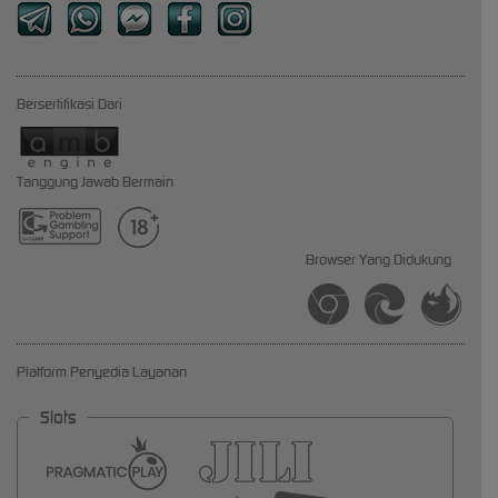
Bersertifikasi Dari
Tanggung Jawab Bermain
Browser Yang Didukung
Platform Penyedia Layanan
Slots