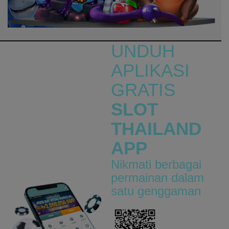
vswaysbandit
ans****a
IDR
6,998,600.00
vs20olympgate
UNDUH
rydhos****e
APLIKASI
IDR
6,989,400.00
GRATIS
vswaysmahwblck
SLOT
miste****0
IDR
6,784,500.00
THAILAND
vs20gatotx
APP
be****7
IDR
6,724,500.00
Nikmati berbagai
vs20stararx
permainan dalam
be****7
satu genggaman
IDR
6,592,400.00
vs20fruitswx
sco****9
IDR
5,941,200.00