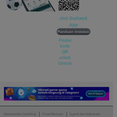
vs20fruitswx
miste****0
IDR
4,520,000.00
slot thailand
vs20olympx
App
Panduan instalasi
Pindai
kode
QR
untuk
Unduh
Android
APK
Responsible Gambling
Pusat Bantuan
Syarat dan Ketentuan