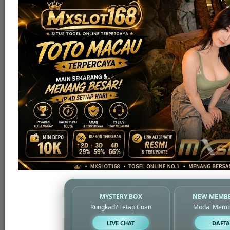
MYSTERY BOX
NEW MEMBE
Rungkad? Tetap Cuan
Modal Memb
Live Casino
LIVE CHAT
DAFTA