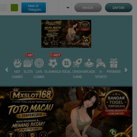
Main di
MASUK
DAFTAR
Telegram
HOT
SLOTS
LIVE
OLAHRAGA
TOGEL
CRASH
ARCADE
E-
PROMOSI
GAMES
CASINO
GAME
SPORTS