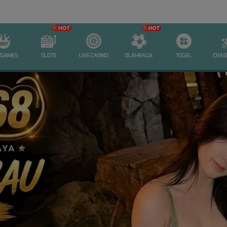
 GAMES
SLOTS
LIVE CASINO
OLAHRAGA
TOGEL
CRAS