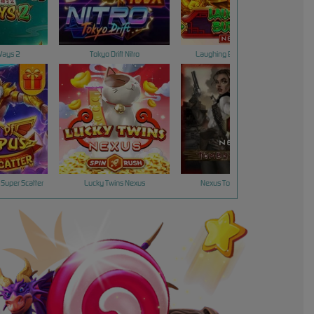
Ways 2
Tokyo Drift Nitro
Laughing Buddha Nexus
Super Scatter
Lucky Twins Nexus
Nexus Tombstone RIP