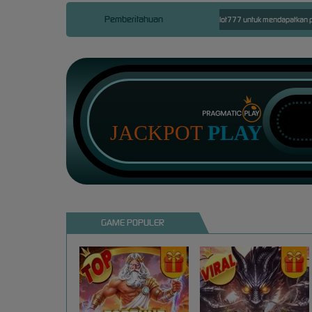
Pemberitahuan
g keuntungan besar yang selalu di hadirkan provider slot777 untuk mendapatkan pluang jackpt b
JACKPOT
PLAY
GAME POPULER