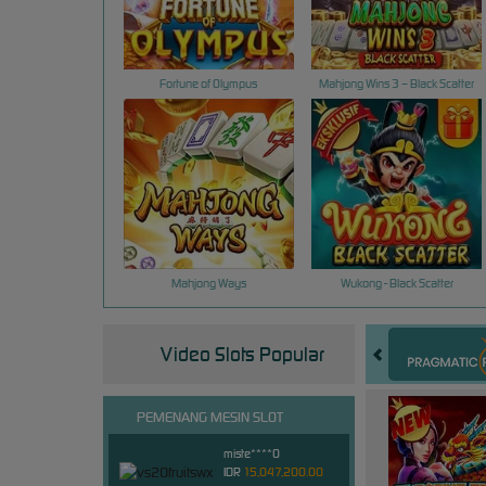
Fortune of Olympus
Mahjong Wins 3 – Black Scatter
Mahjong Ways
Wukong - Black Scatter
Video Slots Popular
PEMENANG MESIN SLOT
miste****0
IDR
15,047,200.00