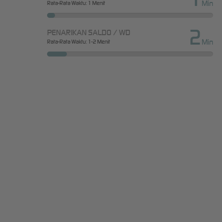
Min
Rata-Rata Waktu: 1 Menit
2
PENARIKAN SALDO / WD
Min
Rata-Rata Waktu: 1-2 Menit