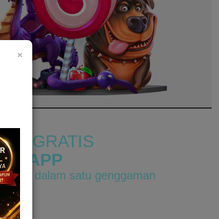
×
ASI GRATIS
AND APP
rmainan dalam satu genggaman
iland