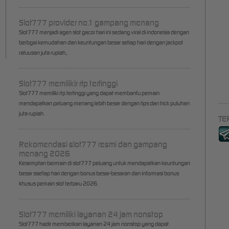
Slot777 provider no.1 gampang menang
Slot777 menjadi agen slot gacor hari ini sedang viral di indonesia dengan
berbgai kemudahan dan keuntungan besar setiap hari dengan jackpot
ratuusan juta rupiah,.
Slot777 memilikir rtp tertinggi
Slot777 memiliki rtp tertinggi yang dapat membantu pemain
mendapatkan peluang menang lebih besar dengan tips dan trick puluhan
juta rupiah.
TE
Rekomendasi slot777 resmi dan gampang
menang 2026
Kesemptan bermain di slot777 peluang untuk mendapatkan keuntungan
besar ssetiap hari dengan bonus besar-besaran dan informasi bonus
khusus pemain slot terbaru 2026.
Slot777 memiliki layanan 24 jam nonstop
Slot777 hadir memberikan layanan 24 jam nonstop yang dapat