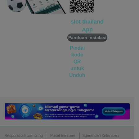
vs20fruitswx
miste****0
IDR
4,520,000.00
slot thailand
vs20olympx
App
Panduan instalasi
Pindai
kode
QR
untuk
Unduh
Android
APK
Responsible Gambling
Pusat Bantuan
Syarat dan Ketentuan