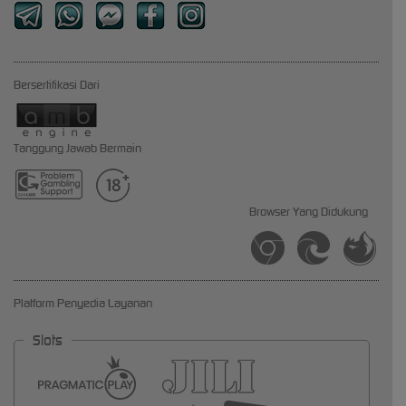
Bersertifikasi Dari
Tanggung Jawab Bermain
Browser Yang Didukung
Platform Penyedia Layanan
Slots