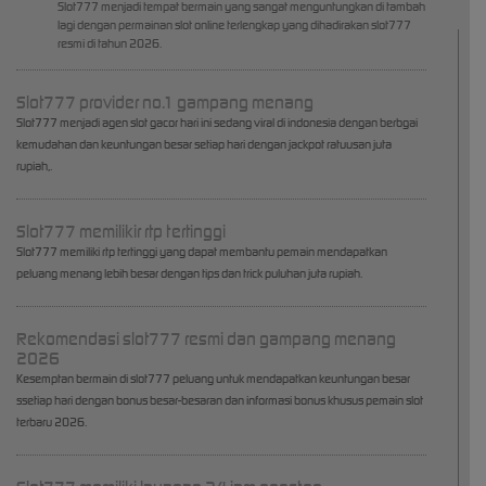
Slot777 menjadi tempat bermain yang sangat menguntungkan di tambah
lagi dengan permainan slot online terlengkap yang dihadirakan slot777
resmi di tahun 2026.
Slot777 provider no.1 gampang menang
Slot777 menjadi agen slot gacor hari ini sedang viral di indonesia dengan berbgai
kemudahan dan keuntungan besar setiap hari dengan jackpot ratuusan juta
rupiah,.
Slot777 memilikir rtp tertinggi
Slot777 memiliki rtp tertinggi yang dapat membantu pemain mendapatkan
peluang menang lebih besar dengan tips dan trick puluhan juta rupiah.
Rekomendasi slot777 resmi dan gampang menang
2026
Kesemptan bermain di slot777 peluang untuk mendapatkan keuntungan besar
ssetiap hari dengan bonus besar-besaran dan informasi bonus khusus pemain slot
terbaru 2026.