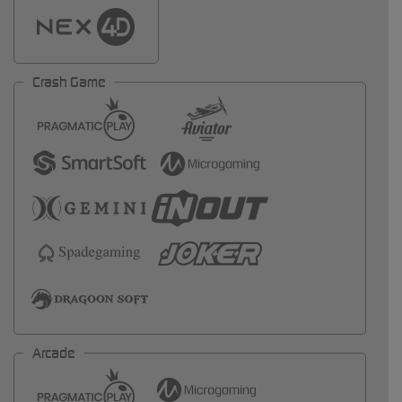
Crash Game
Arcade