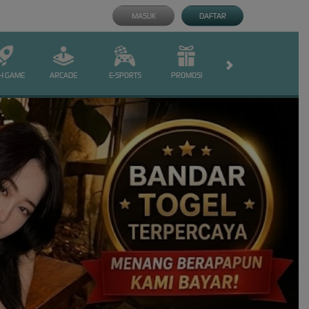
MASUK
DAFTAR
H GAME
ARCADE
E-SPORTS
PROMOSI