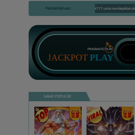
Pemberitahuan
 keuntungan besar yang selalu di hadirkan provider slot777 untuk mendapatkan pluang jackpt be
JACKPOT
PLAY
GAME POPULER