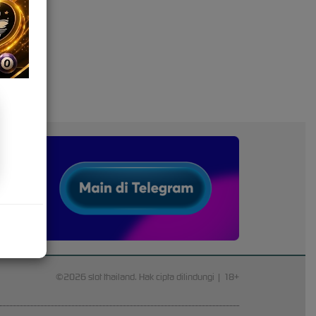
Pindai kode
untuk Und
Android A
©2026 slot thailand. Hak cipta dilindungi | 18+