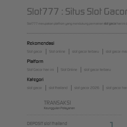
Slot777 : Situs Slot Ga
Slot777 merupakan platfrom yang mendukung permainan
slot gacor
hari in
Rekomendasi
Slot gacor
Slot online
slot gacor terbaru
slot gacor ma
Platform
Slot Gacor hari ini
Slot Online
slot gacor terbaru
Kategori
slot gacor
slot thailand
slot gacor 2026
slot gacor hari
TRANSAKSI
Keunggulan Pelayanan
1
DEPOSIT slot thailand