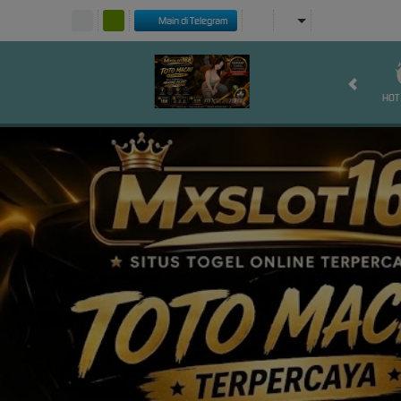
Main di Telegram
HOT