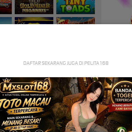
DAFTAR SEKARANG JUGA DI PELITA168