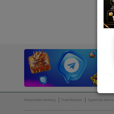
be****7
IDR
6,592,400.00
vs20fruitswx
sco****9
IDR
5,941,200.00
vs20fruitswx
miste****0
IDR
4,520,000.00
vs20olympx
Responsible Gambling
Pusat Bantuan
Syarat dan Ketent