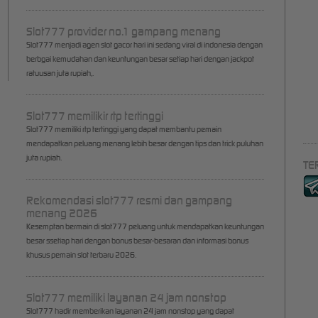
Slot777 provider no.1 gampang menang
Slot777 menjadi agen slot gacor hari ini sedang viral di indonesia dengan
berbgai kemudahan dan keuntungan besar setiap hari dengan jackpot
ratuusan juta rupiah,.
Slot777 memilikir rtp tertinggi
Slot777 memiliki rtp tertinggi yang dapat membantu pemain
mendapatkan peluang menang lebih besar dengan tips dan trick puluhan
juta rupiah.
TE
Rekomendasi slot777 resmi dan gampang
menang 2026
Kesemptan bermain di slot777 peluang untuk mendapatkan keuntungan
besar ssetiap hari dengan bonus besar-besaran dan informasi bonus
khusus pemain slot terbaru 2026.
Slot777 memiliki layanan 24 jam nonstop
Slot777 hadir memberikan layanan 24 jam nonstop yang dapat