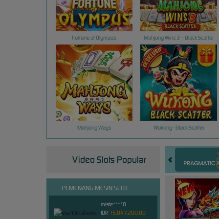
Fortune of Olympus
Mahjong Wins 3 – Black Scatter
Mahjong Ways
Wukong - Black Scatter
Video Slots Popular
PEMENANG MESIN SLOT
miste****0
IDR
15,047,200.00