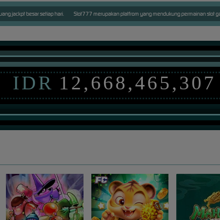
sar setiap hari.
Slot777 merupakan platfrom yang mendukung permainan slot gacor hari in
IDR
12,668,465,307