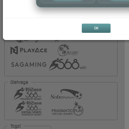
OK
Olahraga
Togel