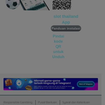
vs20fruitswx
miste****0
IDR
4,520,000.00
slot thailand
vs20olympx
App
Panduan instalasi
Pindai
kode
QR
untuk
Unduh
Android
APK
Responsible Gambling
Pusat Bantuan
Syarat dan Ketentuan