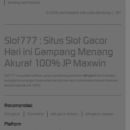
Tentang slot thailand
©2026 slot thailand. Hak cipta dilindungi | 18+
Slot777 : Situs Slot Gacor
Hari ini Gampang Menang
Akurat 100% JP Maxwin
Slot777 merupakan platfrom yang mendukung permainan
slot gacor
hari ini dengan
berbagai kemenangan besar setiap hari permain akan menemukan maxwin keseruan
jackpot besar akurat 100%.
Rekomendasi
Slot gacor
Slot online
slot gacor terbaru
slot gacor maxwin
Platform