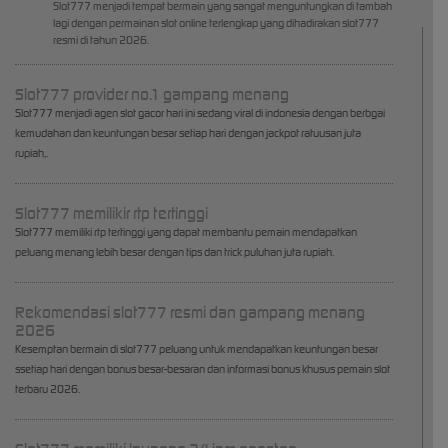
Slot777 menjadi tempat bermain yang sangat menguntungkan di tambah
lagi dengan permainan slot online terlengkap yang dihadirakan slot777
resmi di tahun 2026.
Slot777 provider no.1 gampang menang
Slot777 menjadi agen slot gacor hari ini sedang viral di indonesia dengan berbgai
kemudahan dan keuntungan besar setiap hari dengan jackpot ratuusan juta
rupiah,.
Slot777 memilikir rtp tertinggi
Slot777 memiliki rtp tertinggi yang dapat membantu pemain mendapatkan
peluang menang lebih besar dengan tips dan trick puluhan juta rupiah.
Rekomendasi slot777 resmi dan gampang menang
2026
Kesemptan bermain di slot777 peluang untuk mendapatkan keuntungan besar
ssetiap hari dengan bonus besar-besaran dan informasi bonus khusus pemain slot
terbaru 2026.