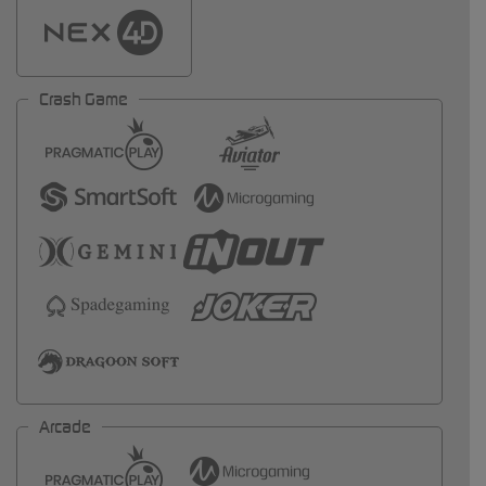
Crash Game
Arcade