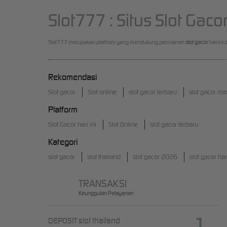
Slot777 : Situs Slot Ga
Slot777 merupakan platfrom yang mendukung permainan
slot gacor
hari in
Rekomendasi
Slot gacor
Slot online
slot gacor terbaru
slot gacor ma
Platform
Slot Gacor hari ini
Slot Online
slot gacor terbaru
Kategori
slot gacor
slot thailand
slot gacor 2026
slot gacor hari
TRANSAKSI
Keunggulan Pelayanan
1
DEPOSIT slot thailand