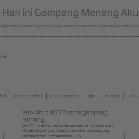
cor Hari ini Gampang Menang A
i dengan berbagai kemenangan besar setiap hari permain akan menemukan maxwin keseruan jackp
xwin
 ini
slot gacor terbaik
slot thailand gacor
slot
Slot Resmi
Situs Sl
Provider slot777 resmi gampang
menang
Slot777 menjadi tempat bermain yang sangat menguntungkan
di tambah lagi dengan permainan slot online terlengkap yang
dihadirakan slot777 resmi di tahun 2026.