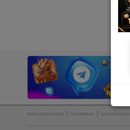
be****7
IDR
6,592,400.00
vs20fruitswx
sco****9
IDR
5,941,200.00
vs20fruitswx
miste****0
IDR
4,520,000.00
vs20olympx
Responsible Gambling
Pusat Bantuan
Syarat dan Ketent