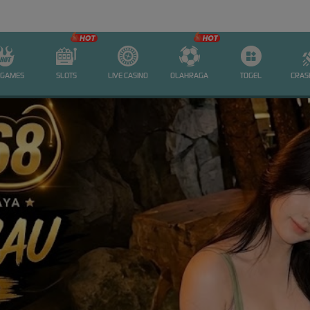
 GAMES
SLOTS
LIVE CASINO
OLAHRAGA
TOGEL
CRAS