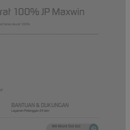
kurat 100% JP Maxwin
ot besar akurat 100%.
ot
BANTUAN & DUKUNGAN
Layanan Pelanggan 24 Jam
WA Resmi Slot slot