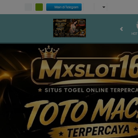
Main di Telegram
HOT