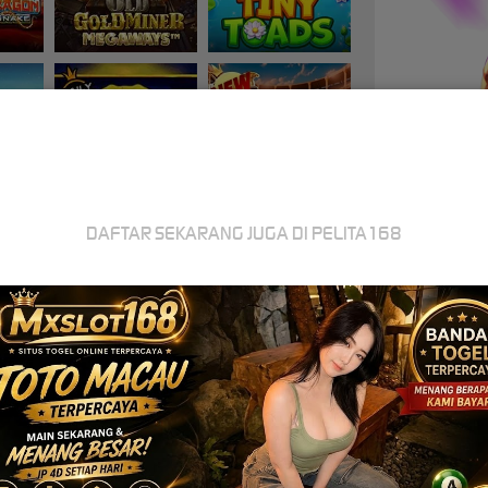
DAFTAR SEKARANG JUGA DI PELITA168