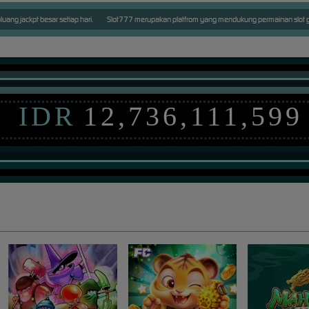
esar setiap hari.
Slot777 merupakan platfrom yang mendukung permainan slot gacor hari i
IDR
12,736,111,599