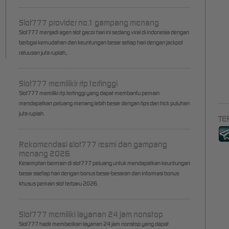
Slot777 provider no.1 gampang menang
Slot777 menjadi agen slot gacor hari ini sedang viral di indonesia dengan
berbgai kemudahan dan keuntungan besar setiap hari dengan jackpot
ratuusan juta rupiah,.
Slot777 memilikir rtp tertinggi
Slot777 memiliki rtp tertinggi yang dapat membantu pemain
mendapatkan peluang menang lebih besar dengan tips dan trick puluhan
juta rupiah.
TE
Rekomendasi slot777 resmi dan gampang
menang 2026
Kesemptan bermain di slot777 peluang untuk mendapatkan keuntungan
besar ssetiap hari dengan bonus besar-besaran dan informasi bonus
khusus pemain slot terbaru 2026.
Slot777 memiliki layanan 24 jam nonstop
Slot777 hadir memberikan layanan 24 jam nonstop yang dapat