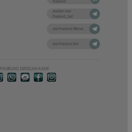
thailand
Asisten slot
thailand_bot
slot thailand OfficiaL
slot thailand Bot
RHUBUNG DENGAN KAMI