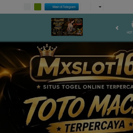
Main di Telegram
HOT