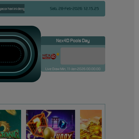
Sab, 28-Feb-2026 12.15.25
ni dengan berbagai kemenangan besar setiap hari permain akan menemukan maxwin keseruan jac
Nex4D Pools Day
Live Draw Min, 11-Jan-2026 00.00.00