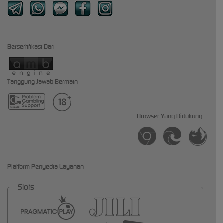
Bersertifikasi Dari
Tanggung Jawab Bermain
Browser Yang Didukung
Platform Penyedia Layanan
Slots