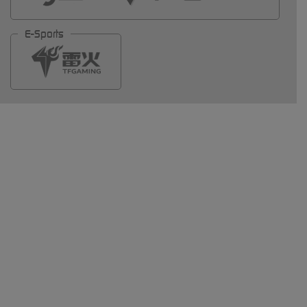
E-Sports