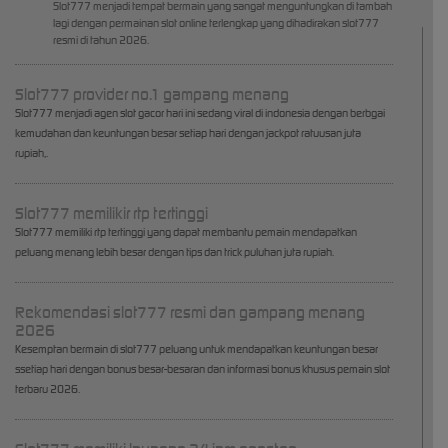
Slot777 menjadi tempat bermain yang sangat menguntungkan di tambah
lagi dengan permainan slot online terlengkap yang dihadirakan slot777
resmi di tahun 2026.
Slot777 provider no.1 gampang menang
Slot777 menjadi agen slot gacor hari ini sedang viral di indonesia dengan berbgai
kemudahan dan keuntungan besar setiap hari dengan jackpot ratuusan juta
rupiah,.
Slot777 memilikir rtp tertinggi
Slot777 memiliki rtp tertinggi yang dapat membantu pemain mendapatkan
peluang menang lebih besar dengan tips dan trick puluhan juta rupiah.
Rekomendasi slot777 resmi dan gampang menang
2026
Kesemptan bermain di slot777 peluang untuk mendapatkan keuntungan besar
ssetiap hari dengan bonus besar-besaran dan informasi bonus khusus pemain slot
terbaru 2026.