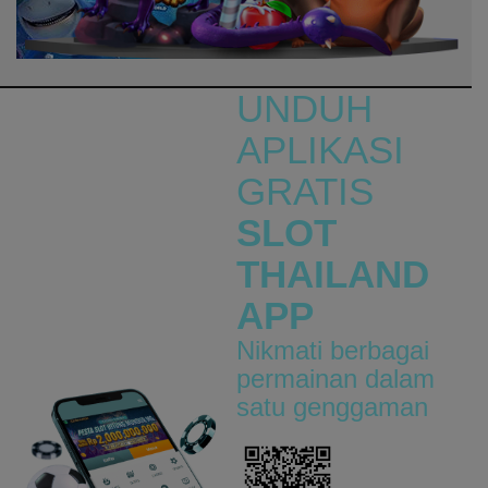
vswaysbandit
ans****a
IDR
6,998,600.00
vs20olympgate
UNDUH
rydhos****e
APLIKASI
IDR
6,989,400.00
GRATIS
vswaysmahwblck
SLOT
miste****0
IDR
6,784,500.00
THAILAND
vs20gatotx
APP
be****7
IDR
6,724,500.00
Nikmati berbagai
vs20stararx
permainan dalam
be****7
satu genggaman
IDR
6,592,400.00
vs20fruitswx
sco****9
IDR
5,941,200.00