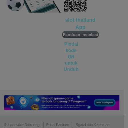
vs20fruitswx
miste****0
IDR
4,520,000.00
slot thailand
vs20olympx
App
Panduan instalasi
Pindai
kode
QR
untuk
Unduh
Android
APK
Responsible Gambling
Pusat Bantuan
Syarat dan Ketentuan