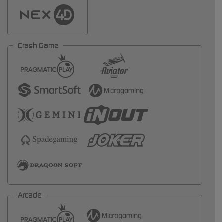
Crash Game
Arcade