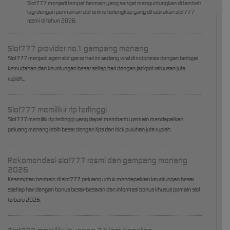
Slot777 menjadi tempat bermain yang sangat menguntungkan di tambah
lagi dengan permainan slot online terlengkap yang dihadirakan slot777
resmi di tahun 2026.
Slot777 provider no.1 gampang menang
Slot777 menjadi agen slot gacor hari ini sedang viral di indonesia dengan berbgai
kemudahan dan keuntungan besar setiap hari dengan jackpot ratuusan juta
rupiah,.
Slot777 memilikir rtp tertinggi
Slot777 memiliki rtp tertinggi yang dapat membantu pemain mendapatkan
peluang menang lebih besar dengan tips dan trick puluhan juta rupiah.
Rekomendasi slot777 resmi dan gampang menang
2026
Kesemptan bermain di slot777 peluang untuk mendapatkan keuntungan besar
ssetiap hari dengan bonus besar-besaran dan informasi bonus khusus pemain slot
terbaru 2026.