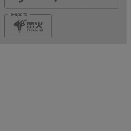
E-Sports