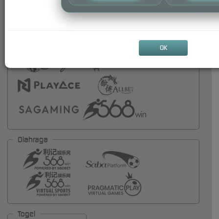
OK
Olahraga
Togel