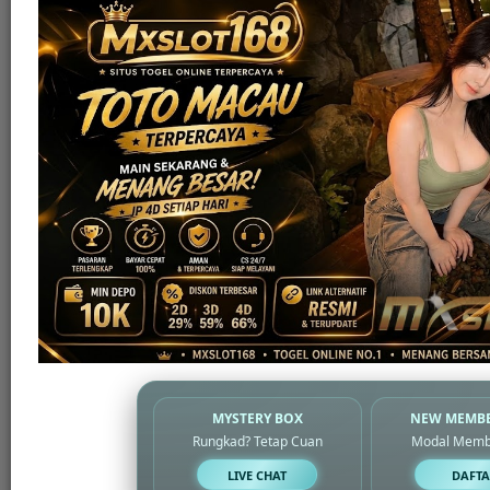
MYSTERY BOX
NEW MEMBE
Rungkad? Tetap Cuan
Modal Memb
Live Casino
LIVE CHAT
DAFTA