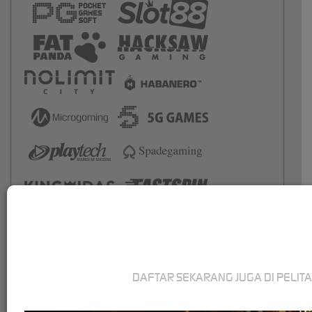
DAFTAR SEKARANG JUGA DI PELIT