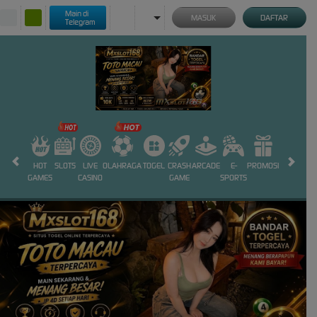
Main di
MASUK
DAFTAR
Telegram
HOT
SLOTS
LIVE
OLAHRAGA
TOGEL
CRASH
ARCADE
E-
PROMOSI
GAMES
CASINO
GAME
SPORTS