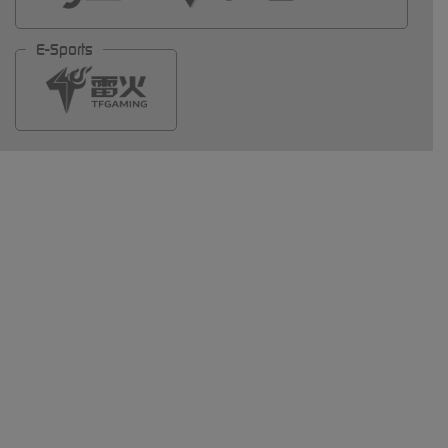
E-Sports