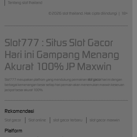
Tentang slot thailand
©2026 slot thailand. Hak cipta dilindungi | 18+
Slot777 : Situs Slot Gacor
Hari ini Gampang Menang
Akurat 100% JP Maxwin
Slot777 merupakan platfrom yang mendukung permainan
slot gacor
hari ini dengan
berbagai kemenangan besar setiap hari permain akan menemukan maxwin keseruan
jackpot besar akurat 100%.
Rekomendasi
Slot gacor
Slot online
slot gacor terbaru
slot gacor maxwin
Platform