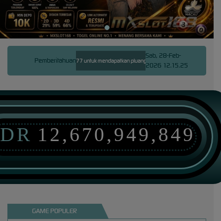
Sab, 28-Feb-
Pemberitahuan
i hadirkan provider slot777 untuk mendapatkan pluang jackpt besar setiap hari.
Slot777 me
2026 12.15.25
IDR
12,670,949,849
GAME POPULER