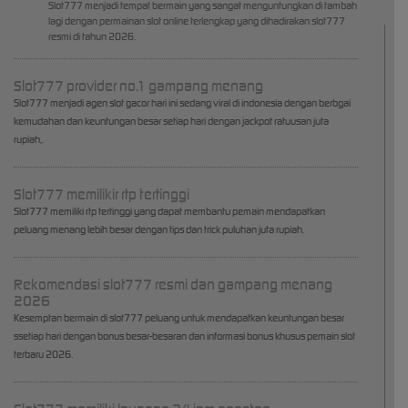
Slot777 menjadi tempat bermain yang sangat menguntungkan di tambah
lagi dengan permainan slot online terlengkap yang dihadirakan slot777
resmi di tahun 2026.
Slot777 provider no.1 gampang menang
Slot777 menjadi agen slot gacor hari ini sedang viral di indonesia dengan berbgai
kemudahan dan keuntungan besar setiap hari dengan jackpot ratuusan juta
rupiah,.
Slot777 memilikir rtp tertinggi
Slot777 memiliki rtp tertinggi yang dapat membantu pemain mendapatkan
peluang menang lebih besar dengan tips dan trick puluhan juta rupiah.
Rekomendasi slot777 resmi dan gampang menang
2026
Kesemptan bermain di slot777 peluang untuk mendapatkan keuntungan besar
ssetiap hari dengan bonus besar-besaran dan informasi bonus khusus pemain slot
terbaru 2026.