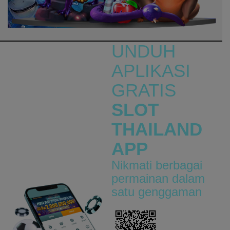
vswaysbandit
ans****a
IDR
6,998,600.00
vs20olympgate
UNDUH
rydhos****e
APLIKASI
IDR
6,989,400.00
GRATIS
vswaysmahwblck
SLOT
miste****0
IDR
6,784,500.00
THAILAND
vs20gatotx
APP
be****7
IDR
6,724,500.00
Nikmati berbagai
vs20stararx
permainan dalam
be****7
satu genggaman
IDR
6,592,400.00
vs20fruitswx
sco****9
IDR
5,941,200.00