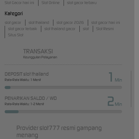
Slot Gacor hari ini
Slot Online
slot gacor terbaru
Kategori
slot gacor
slot thailand
slot gacor 2026
slot gacor hari ini
slot gacor terbaik
slot thailand gacor
slot
Slot Resmi
Situs Slot
TRANSAKSI
Keunggulan Pelayanan
1
DEPOSIT slot thailand
Min
Rata-Rata Waktu: 1 Menit
2
PENARIKAN SALDO / WD
Min
Rata-Rata Waktu: 1-2 Menit
Provider slot777 resmi gampang
menang