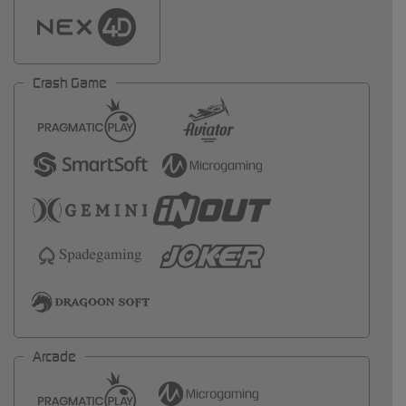
Crash Game
Arcade