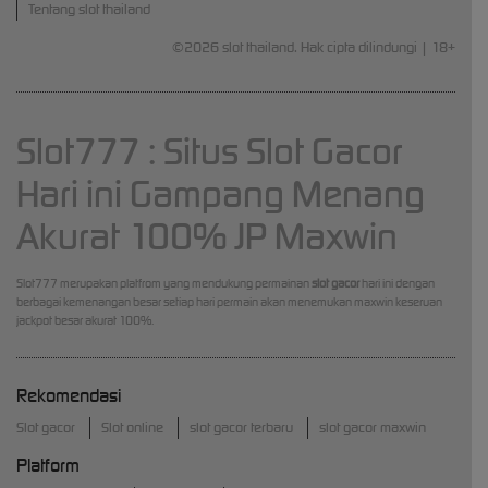
Tentang slot thailand
©2026 slot thailand. Hak cipta dilindungi | 18+
Slot777 : Situs Slot Gacor
Hari ini Gampang Menang
Akurat 100% JP Maxwin
Slot777 merupakan platfrom yang mendukung permainan
slot gacor
hari ini dengan
berbagai kemenangan besar setiap hari permain akan menemukan maxwin keseruan
jackpot besar akurat 100%.
Rekomendasi
Slot gacor
Slot online
slot gacor terbaru
slot gacor maxwin
Platform