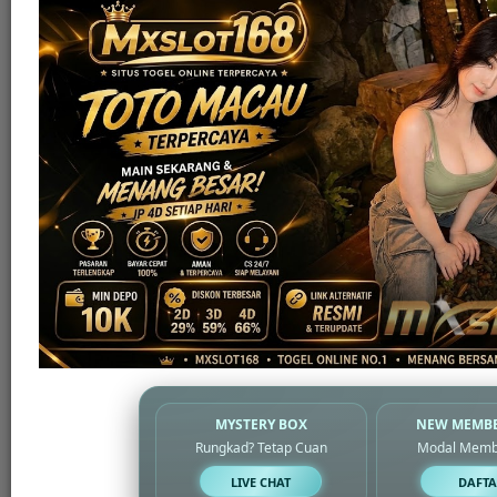
MYSTERY BOX
NEW MEMBE
Rungkad? Tetap Cuan
Modal Memb
Live Casino
LIVE CHAT
DAFTA