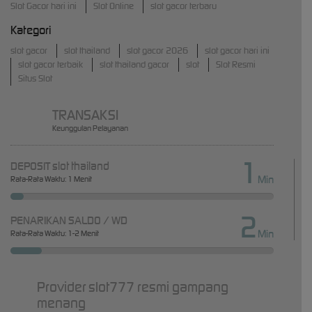
Slot Gacor hari ini
Slot Online
slot gacor terbaru
Kategori
slot gacor
slot thailand
slot gacor 2026
slot gacor hari ini
slot gacor terbaik
slot thailand gacor
slot
Slot Resmi
Situs Slot
TRANSAKSI
Keunggulan Pelayanan
1
DEPOSIT slot thailand
Min
Rata-Rata Waktu: 1 Menit
2
PENARIKAN SALDO / WD
Min
Rata-Rata Waktu: 1-2 Menit
Provider slot777 resmi gampang
menang