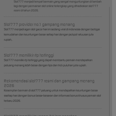
Slot777 menjadi tempat bermain yang sangat menguntungkan di tambah
lagi dengan permainan slot online terlengkap yang dihadirakan slot777
resmi di tahun 2026.
Slot777 provider no.1 gampang menang
Slot777 menjadi agen slot gacor hari ini sedang viral di indonesia dengan berbgai
kemudahan dan keuntungan besar setiap hari dengan jackpot ratuusan juta
rupiah,.
Slot777 memilikir rtp tertinggi
Slot777 memiliki rtp tertinggi yang dapat membantu pemain mendapatkan
peluang menang lebih besar dengan tips dan trick puluhan juta rupiah.
Rekomendasi slot777 resmi dan gampang menang
2026
Kesemptan bermain di slot777 peluang untuk mendapatkan keuntungan besar
ssetiap hari dengan bonus besar-besaran dan informasi bonus khusus pemain slot
terbaru 2026.