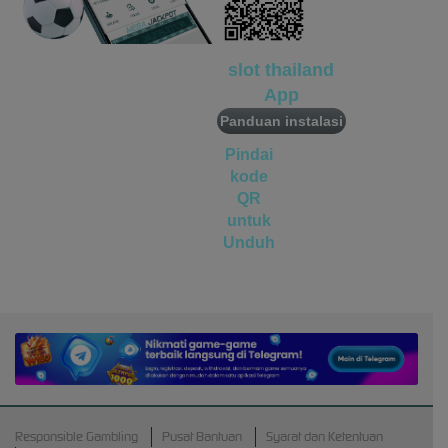
vs20fruitswx
miste****0
IDR
4,520,000.00
slot thailand
vs20olympx
App
Panduan instalasi
Pindai
kode
QR
untuk
Unduh
Android
APK
Responsible Gambling
Pusat Bantuan
Syarat dan Ketentuan