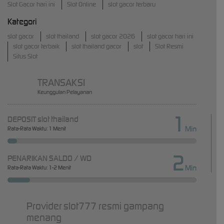
Slot Gacor hari ini
Slot Online
slot gacor terbaru
Kategori
slot gacor
slot thailand
slot gacor 2026
slot gacor hari ini
slot gacor terbaik
slot thailand gacor
slot
Slot Resmi
Situs Slot
TRANSAKSI
Keunggulan Pelayanan
1
DEPOSIT slot thailand
Min
Rata-Rata Waktu: 1 Menit
2
PENARIKAN SALDO / WD
Min
Rata-Rata Waktu: 1-2 Menit
Provider slot777 resmi gampang
menang