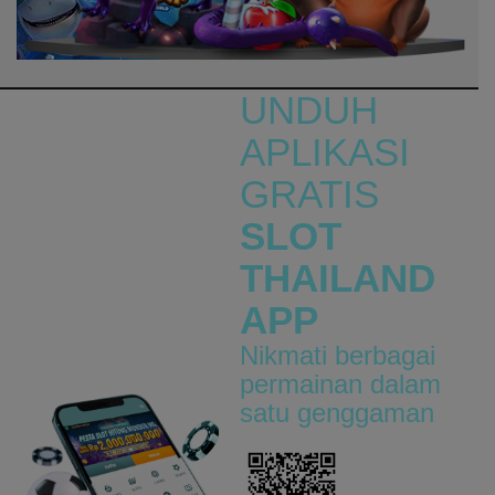
vswaysbandit
ans****a
IDR
6,998,600.00
vs20olympgate
UNDUH
rydhos****e
APLIKASI
IDR
6,989,400.00
GRATIS
vswaysmahwblck
SLOT
miste****0
IDR
6,784,500.00
THAILAND
vs20gatotx
APP
be****7
IDR
6,724,500.00
Nikmati berbagai
vs20stararx
permainan dalam
be****7
satu genggaman
IDR
6,592,400.00
vs20fruitswx
sco****9
IDR
5,941,200.00