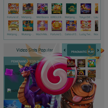
Fortune of Olympus
Mahjong Wins 3 – Black Scatter
Wild Beans
JUNGLE BANG BANG
Mahjong Ways 2
Tokyo Drift Nitro
Laughing Buddha Nexus
Mahjong Ways
Wukong - Black Scatter
Mochi Mania 1000
Fortune Gems
Gates of Olympus Super Scatter
Lucky Twins Nexus
Nexus Tombstone RIP
Video Slots Popular
PEMENANG MESIN SLOT
miste****0
IDR
15,047,200.00
vs20fruitswx
ma****5
IDR
9,253,200.00
vs20starlightx
vsteadf****1
IDR
8,998,000.00