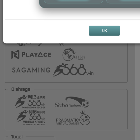
OK
Olahraga
Togel