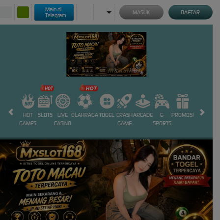
Main di
MASUK
DAFTAR
Telegram
HOT
SLOTS
LIVE
OLAHRAGA
TOGEL
CRASH
ARCADE
E-
PROMOSI
GAMES
CASINO
GAME
SPORTS