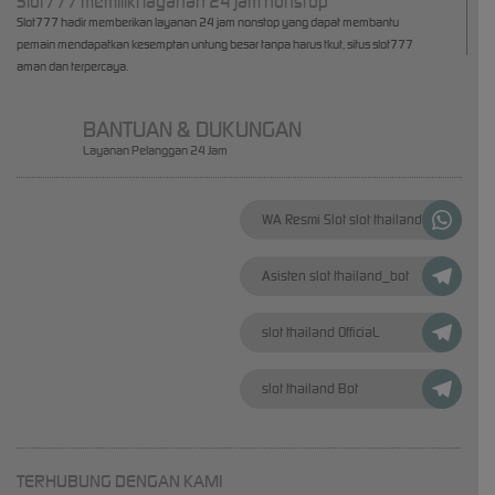
Slot777 memiliki layanan 24 jam nonstop
Slot777 hadir memberikan layanan 24 jam nonstop yang dapat membantu
pemain mendapatkan kesemptan untung besar tanpa harus tkut, situs slot777
aman dan terpercaya.
BANTUAN & DUKUNGAN
Layanan Pelanggan 24 Jam
WA Resmi Slot slot thailand
Asisten slot thailand_bot
slot thailand OfficiaL
slot thailand Bot
TERHUBUNG DENGAN KAMI