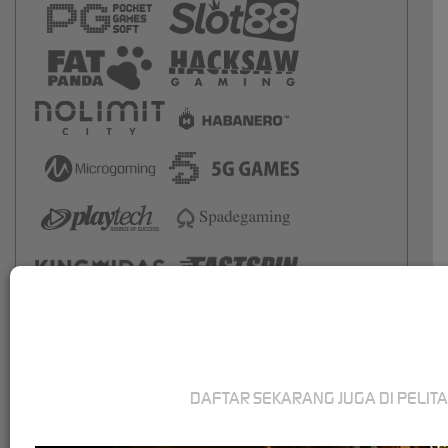
DAFTAR SEKARANG JUGA DI PELIT