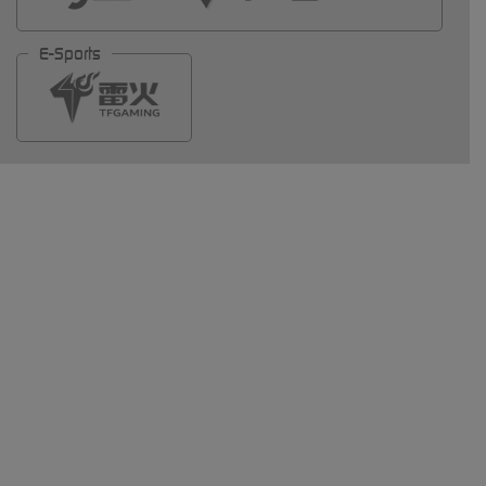
E-Sports