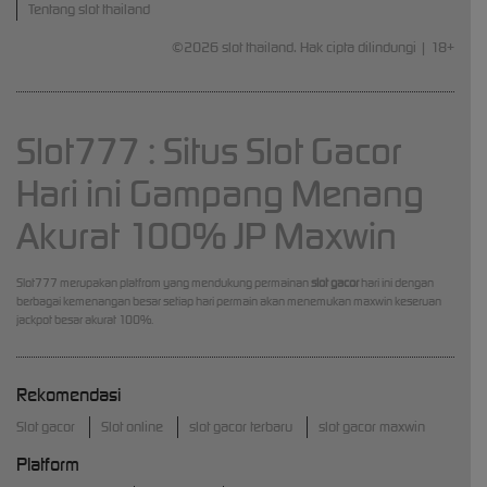
Tentang slot thailand
©2026 slot thailand. Hak cipta dilindungi | 18+
Slot777 : Situs Slot Gacor
Hari ini Gampang Menang
Akurat 100% JP Maxwin
Slot777 merupakan platfrom yang mendukung permainan
slot gacor
hari ini dengan
berbagai kemenangan besar setiap hari permain akan menemukan maxwin keseruan
jackpot besar akurat 100%.
Rekomendasi
Slot gacor
Slot online
slot gacor terbaru
slot gacor maxwin
Platform