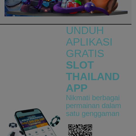
vswaysbandit
ans****a
IDR
6,998,600.00
vs20olympgate
UNDUH
rydhos****e
APLIKASI
IDR
6,989,400.00
GRATIS
vswaysmahwblck
SLOT
miste****0
IDR
6,784,500.00
THAILAND
vs20gatotx
APP
be****7
IDR
6,724,500.00
Nikmati berbagai
vs20stararx
permainan dalam
be****7
satu genggaman
IDR
6,592,400.00
vs20fruitswx
sco****9
IDR
5,941,200.00