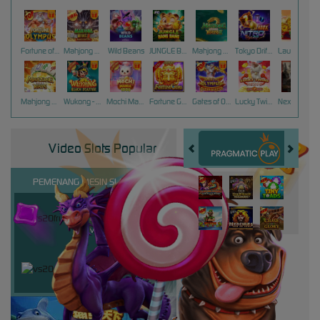
Fortune of Olympus
Mahjong Wins 3 – Black Scatter
Wild Beans
JUNGLE BANG BANG
Mahjong Ways 2
Tokyo Drift Nitro
Laughing Buddha Nexus
Mahjong Ways
Wukong - Black Scatter
Mochi Mania 1000
Fortune Gems
Gates of Olympus Super Scatter
Lucky Twins Nexus
Nexus Tombstone RIP
Video Slots Popular
PEMENANG MESIN SLOT
miste****0
IDR
15,047,200.00
vs20fruitswx
ma****5
IDR
9,253,200.00
vs20starlightx
vsteadf****1
IDR
8,998,000.00