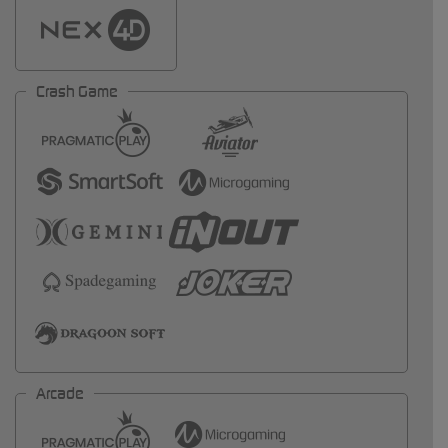
Crash Game
Arcade