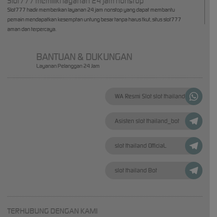
Slot777 memiliki layanan 24 jam nonstop
Slot777 hadir memberikan layanan 24 jam nonstop yang dapat membantu
pemain mendapatkan kesemptan untung besar tanpa harus tkut, situs slot777
aman dan terpercaya.
BANTUAN & DUKUNGAN
Layanan Pelanggan 24 Jam
WA Resmi Slot slot thailand
Asisten slot thailand_bot
slot thailand OfficiaL
slot thailand Bot
TERHUBUNG DENGAN KAMI