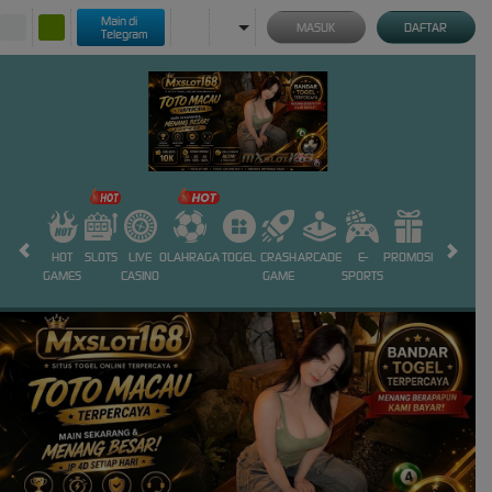
Main di
MASUK
DAFTAR
Telegram
HOT
SLOTS
LIVE
OLAHRAGA
TOGEL
CRASH
ARCADE
E-
PROMOSI
GAMES
CASINO
GAME
SPORTS