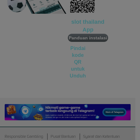
vs20fruitswx
miste****0
IDR
4,520,000.00
slot thailand
vs20olympx
App
Panduan instalasi
Pindai
kode
QR
untuk
Unduh
Android
APK
Responsible Gambling
Pusat Bantuan
Syarat dan Ketentuan