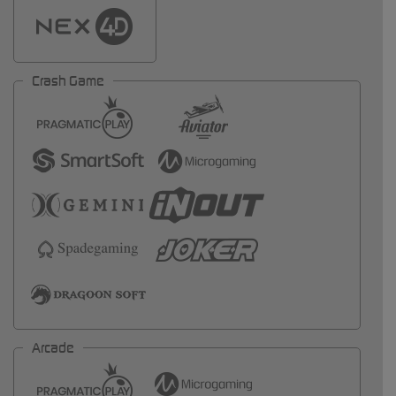
Crash Game
Arcade