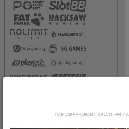
DAFTAR SEKARANG JUGA DI PELIT