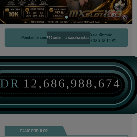
Sab, 28-Feb-
Pemberitahuan
di hadirkan provider slot777 untuk mendapatkan pluang jackpt besar setiap hari.
Slot777 m
2026 12.15.25
IDR
12,686,988,674
GAME POPULER