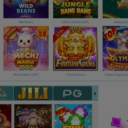
Wild Beans
JUNGLE BANG BANG
Mahjong 
Mochi Mania 1000
Fortune Gems
Gates of Olympus 