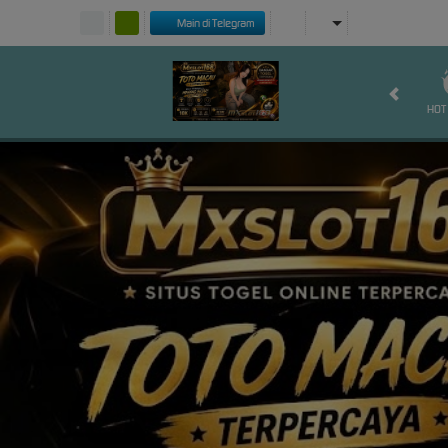
Main di Telegram
HOT