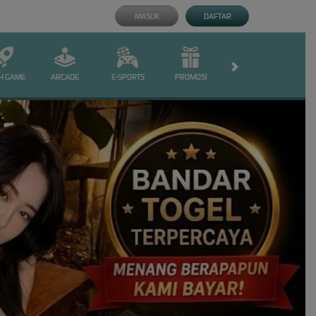
MASUK
DAFTAR
H GAME
ARCADE
E-SPORTS
PROMOSI