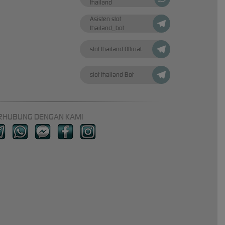
thailand
Asisten slot
thailand_bot
slot thailand OfficiaL
slot thailand Bot
RHUBUNG DENGAN KAMI