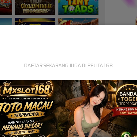
DAFTAR SEKARANG JUGA DI PELITA168
UNDUH APLIK
SLOT THAIL
Nikmati berbagai pe
slot tha
App