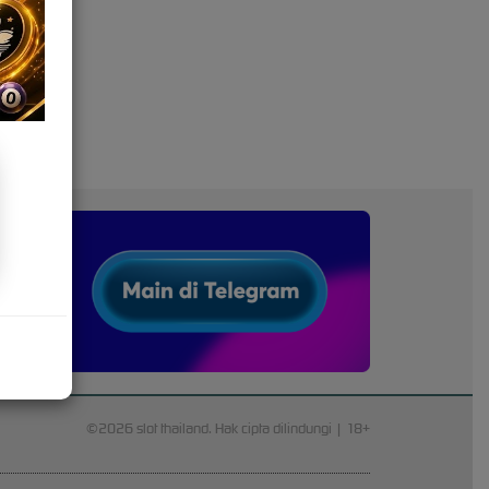
stalasi
©2026 slot thailand. Hak cipta dilindungi | 18+