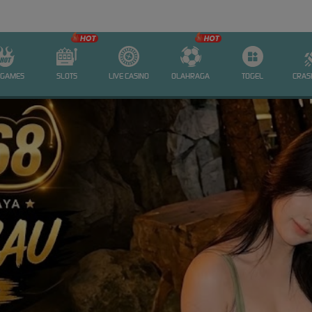
 GAMES
SLOTS
LIVE CASINO
OLAHRAGA
TOGEL
CRAS