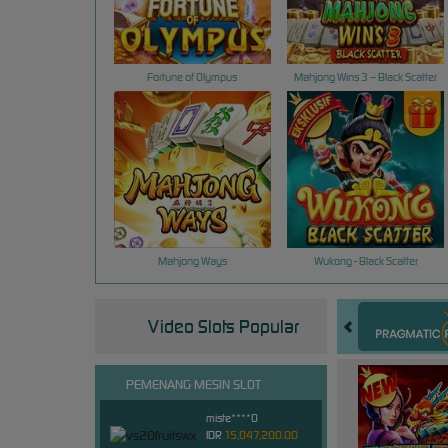
Fortune of Olympus
Mahjong Wins 3 – Black Scatter
Mahjong Ways
Wukong - Black Scatter
Video Slots Popular
PEMENANG MESIN SLOT
miste****0
IDR
15,047,200.00