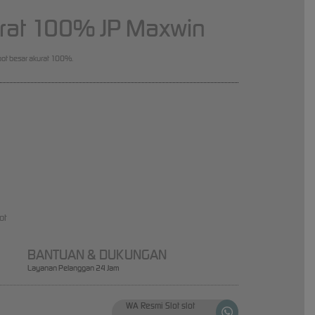
kurat 100% JP Maxwin
ot besar akurat 100%.
ot
BANTUAN & DUKUNGAN
Layanan Pelanggan 24 Jam
WA Resmi Slot slot