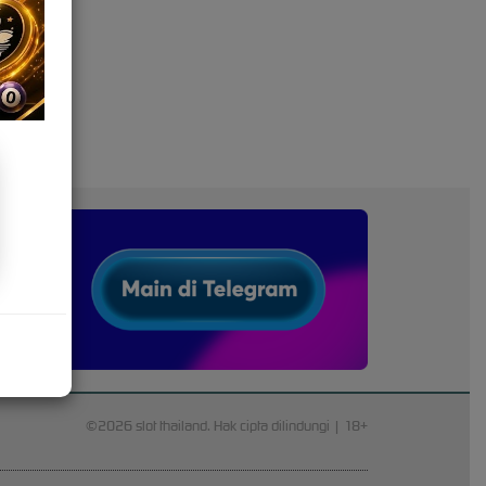
Pindai kode
untuk Und
Android A
©2026 slot thailand. Hak cipta dilindungi | 18+