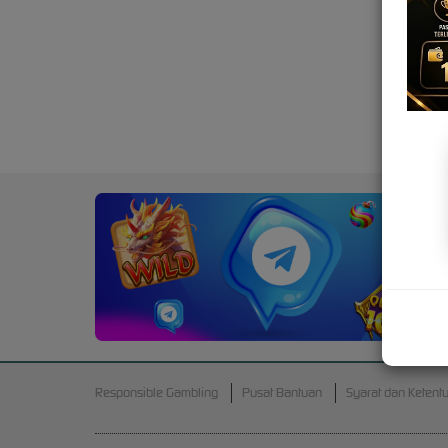
be****7
IDR
6,592,400.00
vs20fruitswx
sco****9
IDR
5,941,200.00
vs20fruitswx
miste****0
IDR
4,520,000.00
vs20olympx
Responsible Gambling
Pusat Bantuan
Syarat dan Ketent