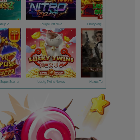
Ways 2
Tokyo Drift Nitro
Laughing Buddha Nexus
Super Scatter
Lucky Twins Nexus
Nexus Tombstone RIP