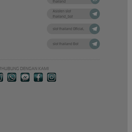
thailand
Asisten slot
thailand_bot
slot thailand OfficiaL
slot thailand Bot
RHUBUNG DENGAN KAMI