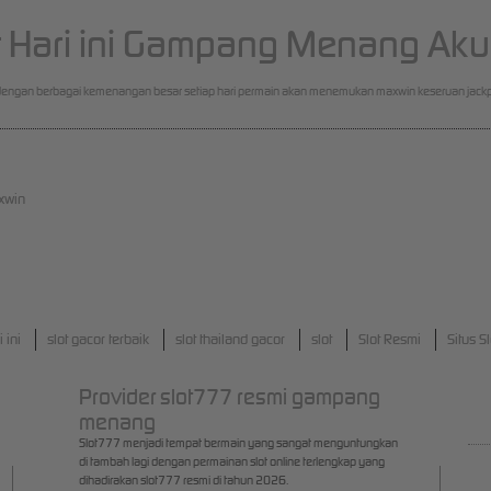
cor Hari ini Gampang Menang A
i dengan berbagai kemenangan besar setiap hari permain akan menemukan maxwin keseruan jackp
xwin
 ini
slot gacor terbaik
slot thailand gacor
slot
Slot Resmi
Situs Sl
Provider slot777 resmi gampang
menang
Slot777 menjadi tempat bermain yang sangat menguntungkan
di tambah lagi dengan permainan slot online terlengkap yang
dihadirakan slot777 resmi di tahun 2026.