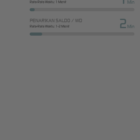
Min
Rata-Rata Waktu: 1 Menit
2
PENARIKAN SALDO / WD
Min
Rata-Rata Waktu: 1-2 Menit