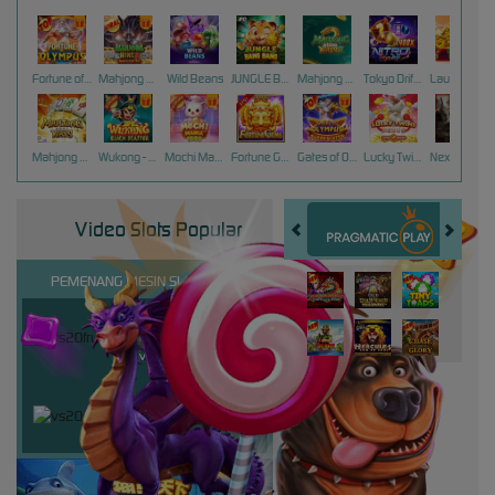
Fortune of Olympus
Mahjong Wins 3 – Black Scatter
Wild Beans
JUNGLE BANG BANG
Mahjong Ways 2
Tokyo Drift Nitro
Laughing Buddha Nexus
Mahjong Ways
Wukong - Black Scatter
Mochi Mania 1000
Fortune Gems
Gates of Olympus Super Scatter
Lucky Twins Nexus
Nexus Tombstone RIP
Video Slots Popular
PEMENANG MESIN SLOT
miste****0
IDR
15,047,200.00
vs20fruitswx
ma****5
IDR
9,253,200.00
vs20starlightx
vsteadf****1
IDR
8,998,000.00