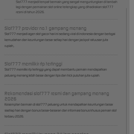
Slot777 menjadi tempat bermain yang sangat menguntungkan di tambah
lagi dengan permainan slot online terlengkap yang dihadirakan slot777
resmi di tahun 2026.
Slot777 provider no.1 gampang menang
Slot777 menjadi agen slot gacor hari ini sedang viral di indonesia dengan berbgai
kemudahan dan keuntungan besar setiap hari dengan jackpot ratuusan juta
rupiah,.
Slot777 memilikir rtp tertinggi
Slot777 memiliki rtp tertinggi yang dapat membantu pemain mendapatkan
peluang menang lebih besar dengan tips dan trick puluhan juta rupiah.
Rekomendasi slot777 resmi dan gampang menang
2026
Kesemptan bermain di slot777 peluang untuk mendapatkan keuntungan besar
ssetiap hari dengan bonus besar-besaran dan informasi bonus khusus pemain slot
terbaru 2026.