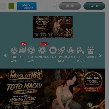
Main di
MASUK
DAFTAR
Telegram
HOT
SLOTS
LIVE
OLAHRAGA
TOGEL
CRASH
ARCADE
E-
PROMOSI
GAMES
CASINO
GAME
SPORTS