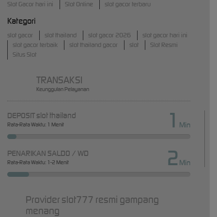
Slot Gacor hari ini
Slot Online
slot gacor terbaru
Kategori
slot gacor
slot thailand
slot gacor 2026
slot gacor hari ini
slot gacor terbaik
slot thailand gacor
slot
Slot Resmi
Situs Slot
TRANSAKSI
Keunggulan Pelayanan
1
DEPOSIT slot thailand
Min
Rata-Rata Waktu: 1 Menit
2
PENARIKAN SALDO / WD
Min
Rata-Rata Waktu: 1-2 Menit
Provider slot777 resmi gampang
menang