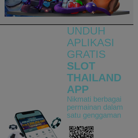
vswaysbandit
ans****a
IDR
6,998,600.00
vs20olympgate
UNDUH
rydhos****e
APLIKASI
IDR
6,989,400.00
GRATIS
vswaysmahwblck
SLOT
miste****0
IDR
6,784,500.00
THAILAND
vs20gatotx
APP
be****7
IDR
6,724,500.00
Nikmati berbagai
vs20stararx
permainan dalam
be****7
satu genggaman
IDR
6,592,400.00
vs20fruitswx
sco****9
IDR
5,941,200.00