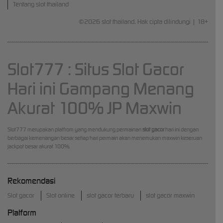
Tentang slot thailand
©2026 slot thailand. Hak cipta dilindungi | 18+
Slot777 : Situs Slot Gacor
Hari ini Gampang Menang
Akurat 100% JP Maxwin
Slot777 merupakan platfrom yang mendukung permainan
slot gacor
hari ini dengan
berbagai kemenangan besar setiap hari permain akan menemukan maxwin keseruan
jackpot besar akurat 100%.
Rekomendasi
Slot gacor
Slot online
slot gacor terbaru
slot gacor maxwin
Platform