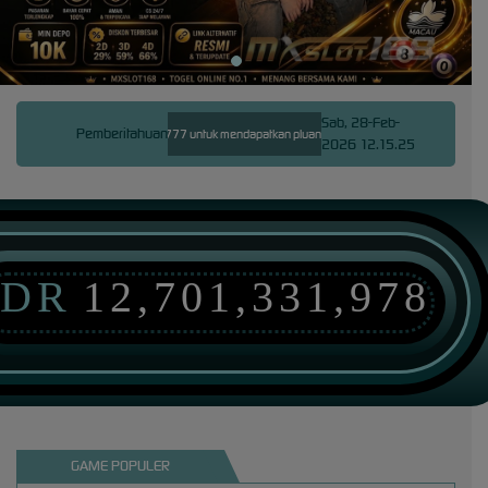
Sab, 28-Feb-
Pemberitahuan
di hadirkan provider slot777 untuk mendapatkan pluang jackpt besar setiap hari.
Slot777 m
2026 12.15.25
IDR
12,701,331,978
GAME POPULER