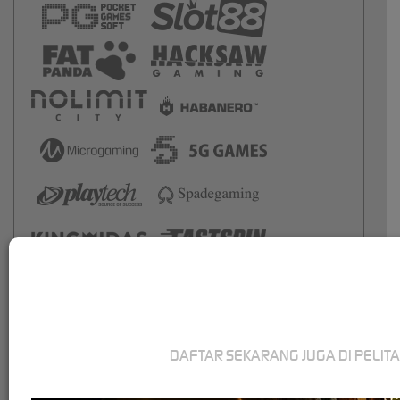
DAFTAR SEKARANG JUGA DI PELIT