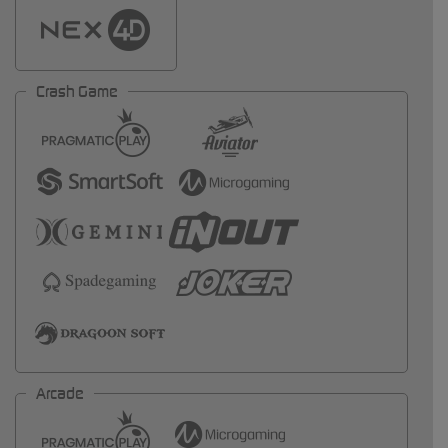
Crash Game
Arcade