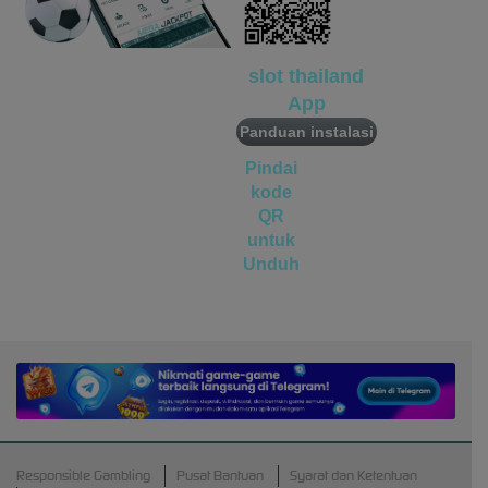
vs20fruitswx
miste****0
IDR
4,520,000.00
slot thailand
vs20olympx
App
Panduan instalasi
Pindai
kode
QR
untuk
Unduh
Android
APK
Responsible Gambling
Pusat Bantuan
Syarat dan Ketentuan