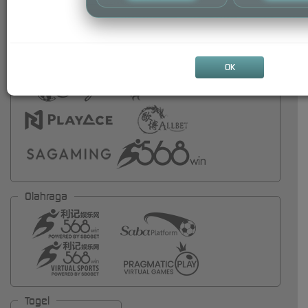
OK
Olahraga
Togel