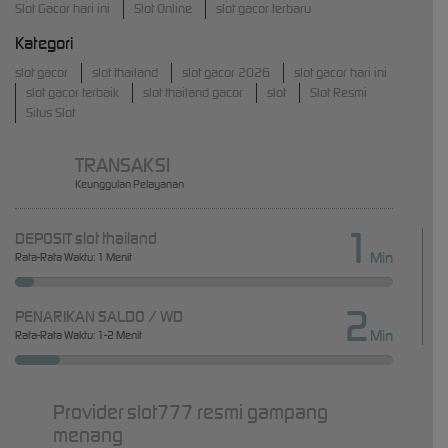
Slot Gacor hari ini
Slot Online
slot gacor terbaru
Kategori
slot gacor
slot thailand
slot gacor 2026
slot gacor hari ini
slot gacor terbaik
slot thailand gacor
slot
Slot Resmi
Situs Slot
TRANSAKSI
Keunggulan Pelayanan
1
DEPOSIT slot thailand
Min
Rata-Rata Waktu: 1 Menit
2
PENARIKAN SALDO / WD
Min
Rata-Rata Waktu: 1-2 Menit
Provider slot777 resmi gampang
menang