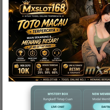
MYSTERY BOX
NEW MEMBE
Rungkad? Tetap Cuan
Modal Memb
Live Casino
LIVE CHAT
DAFTA