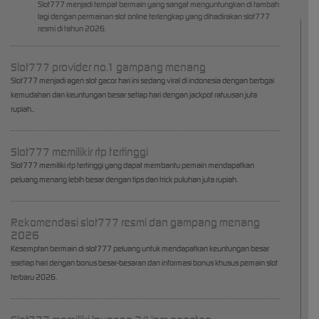
Slot777 menjadi tempat bermain yang sangat menguntungkan di tambah
lagi dengan permainan slot online terlengkap yang dihadirakan slot777
resmi di tahun 2026.
Slot777 provider no.1 gampang menang
Slot777 menjadi agen slot gacor hari ini sedang viral di indonesia dengan berbgai
kemudahan dan keuntungan besar setiap hari dengan jackpot ratuusan juta
rupiah,.
Slot777 memilikir rtp tertinggi
Slot777 memiliki rtp tertinggi yang dapat membantu pemain mendapatkan
peluang menang lebih besar dengan tips dan trick puluhan juta rupiah.
Rekomendasi slot777 resmi dan gampang menang
2026
Kesemptan bermain di slot777 peluang untuk mendapatkan keuntungan besar
ssetiap hari dengan bonus besar-besaran dan informasi bonus khusus pemain slot
terbaru 2026.