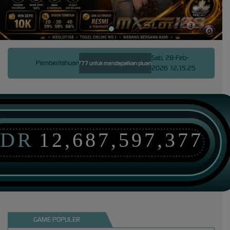
Sab, 28-Feb-
Pemberitahuan
di hadirkan provider slot777 untuk mendapatkan pluang jackpt besar setiap hari.
Slot777 m
2026 12.15.25
IDR
12,687,597,377
GAME POPULER