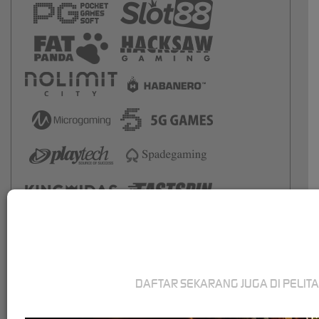
DAFTAR SEKARANG JUGA DI PELIT