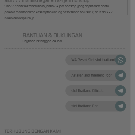
Slot777 memiliki layanan 24 jam nonstop
Slot777 hadir memberikan layanan 24 jam nonstop yang dapat membantu
pemain mendapatkan kesemptan untung besar tanpa harus tkut, situs slot777
aman dan terpercaya.
BANTUAN & DUKUNGAN
Layanan Pelanggan 24 Jam
WA Resmi Slot slot thailand
Asisten slot thailand_bot
slot thailand OfficiaL
slot thailand Bot
TERHUBUNG DENGAN KAMI