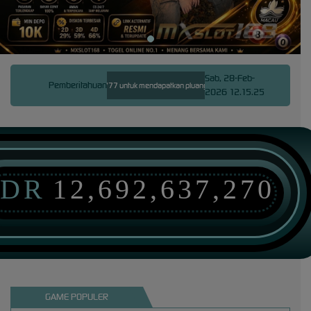
Sab, 28-Feb-
Pemberitahuan
di hadirkan provider slot777 untuk mendapatkan pluang jackpt besar setiap hari.
Slot777 m
2026 12.15.25
IDR
12,692,637,270
GAME POPULER