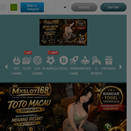
Main di
MASUK
DAFTAR
Telegram
HOT
SLOTS
LIVE
OLAHRAGA
TOGEL
CRASH
ARCADE
E-
PROMOSI
GAMES
CASINO
GAME
SPORTS