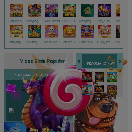
Fortune of Olympus
Mahjong Wins 3 – Black Scatter
Wild Beans
JUNGLE BANG BANG
Mahjong Ways 2
Tokyo Drift Nitro
Laughing Buddha Nexus
Mahjong Ways
Wukong - Black Scatter
Mochi Mania 1000
Fortune Gems
Gates of Olympus Super Scatter
Lucky Twins Nexus
Nexus Tombstone RIP
Video Slots Popular
PEMENANG MESIN SLOT
miste****0
IDR
15,047,200.00
vs20fruitswx
ma****5
IDR
9,253,200.00
vs20starlightx
vsteadf****1
IDR
8,998,000.00