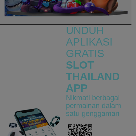
vswaysbandit
ans****a
IDR
6,998,600.00
vs20olympgate
UNDUH
rydhos****e
APLIKASI
IDR
6,989,400.00
GRATIS
vswaysmahwblck
SLOT
miste****0
IDR
6,784,500.00
THAILAND
vs20gatotx
APP
be****7
IDR
6,724,500.00
Nikmati berbagai
vs20stararx
permainan dalam
be****7
satu genggaman
IDR
6,592,400.00
vs20fruitswx
sco****9
IDR
5,941,200.00