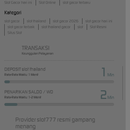
Slot Gacor hari ini
Slot Online
slot gacor terbaru
Kategori
slot gacor
slot thailand
slot gacor 2026
slot gacor hari ini
slot gacor terbaik
slot thailand gacor
slot
Slot Resmi
Situs Slot
TRANSAKSI
Keunggulan Pelayanan
1
DEPOSIT slot thailand
Min
Rata-Rata Waktu: 1 Menit
2
PENARIKAN SALDO / WD
Min
Rata-Rata Waktu: 1-2 Menit
Provider slot777 resmi gampang
menang