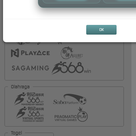
OK
Olahraga
Togel