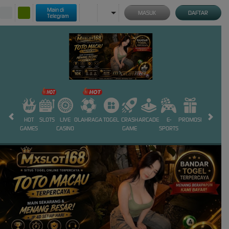
Main di
MASUK
DAFTAR
Telegram
HOT
SLOTS
LIVE
OLAHRAGA
TOGEL
CRASH
ARCADE
E-
PROMOSI
GAMES
CASINO
GAME
SPORTS