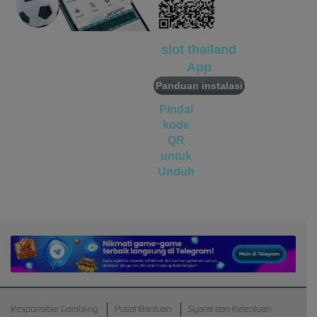
vs20fruitswx
miste****0
IDR
4,520,000.00
slot thailand
vs20olympx
App
Panduan instalasi
Pindai
kode
QR
untuk
Unduh
Android
APK
Responsible Gambling
Pusat Bantuan
Syarat dan Ketentuan