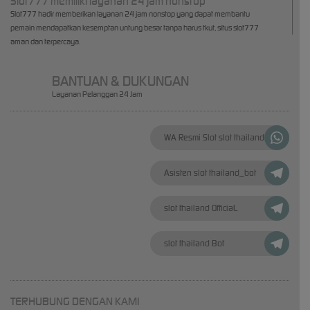
Slot777 memiliki layanan 24 jam nonstop
Slot777 hadir memberikan layanan 24 jam nonstop yang dapat membantu
pemain mendapatkan kesemptan untung besar tanpa harus tkut, situs slot777
aman dan terpercaya.
BANTUAN & DUKUNGAN
Layanan Pelanggan 24 Jam
WA Resmi Slot slot thailand
Asisten slot thailand_bot
slot thailand OfficiaL
slot thailand Bot
TERHUBUNG DENGAN KAMI