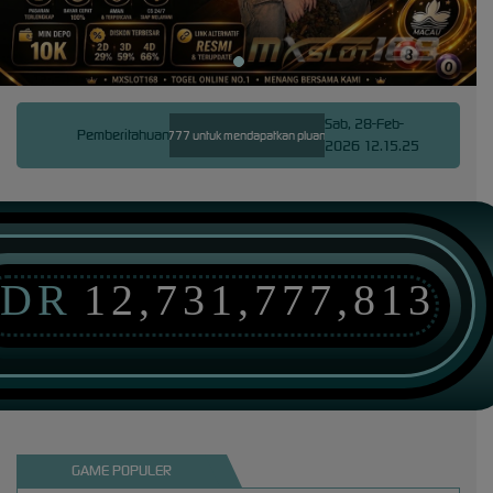
Sab, 28-Feb-
Pemberitahuan
di hadirkan provider slot777 untuk mendapatkan pluang jackpt besar setiap hari.
Slot777 m
2026 12.15.25
IDR
12,731,779,894
GAME POPULER