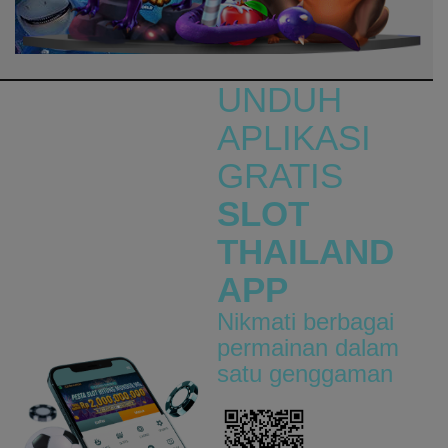
vswaysbandit
ans****a
IDR
6,998,600.00
vs20olympgate
UNDUH
rydhos****e
APLIKASI
IDR
6,989,400.00
GRATIS
vswaysmahwblck
SLOT
miste****0
IDR
6,784,500.00
THAILAND
vs20gatotx
APP
be****7
IDR
6,724,500.00
Nikmati berbagai
vs20stararx
permainan dalam
be****7
satu genggaman
IDR
6,592,400.00
vs20fruitswx
sco****9
IDR
5,941,200.00