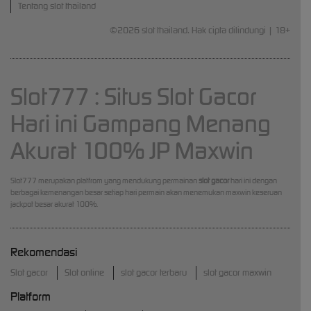
Tentang slot thailand
©2026 slot thailand. Hak cipta dilindungi | 18+
Slot777 : Situs Slot Gacor
Hari ini Gampang Menang
Akurat 100% JP Maxwin
Slot777 merupakan platfrom yang mendukung permainan
slot gacor
hari ini dengan
berbagai kemenangan besar setiap hari permain akan menemukan maxwin keseruan
jackpot besar akurat 100%.
Rekomendasi
Slot gacor
Slot online
slot gacor terbaru
slot gacor maxwin
Platform