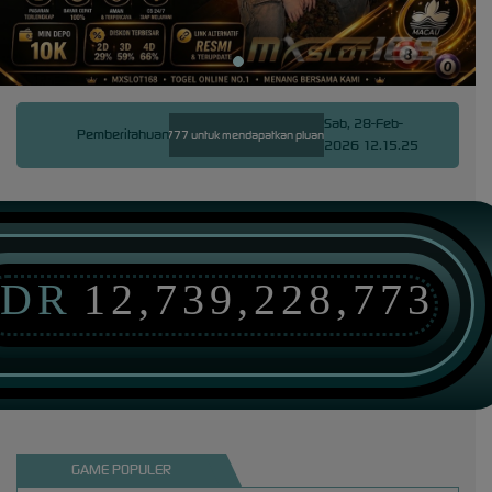
Sab, 28-Feb-
Pemberitahuan
di hadirkan provider slot777 untuk mendapatkan pluang jackpt besar setiap hari.
Slot777 m
2026 12.15.25
IDR
12,739,228,773
GAME POPULER