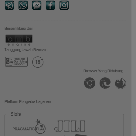
Bersertifikasi Dari
Tanggung Jawab Bermain
Browser Yang Didukung
Platform Penyedia Layanan
Slots