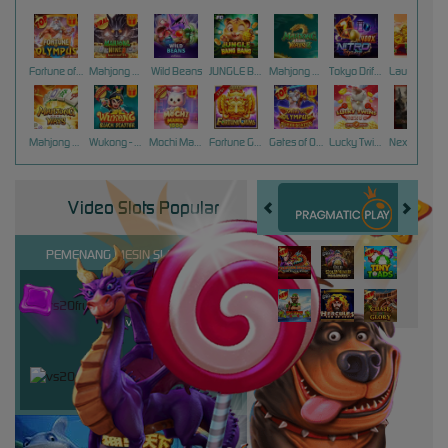
Fortune of Olympus
Mahjong Wins 3 – Black Scatter
Wild Beans
JUNGLE BANG BANG
Mahjong Ways 2
Tokyo Drift Nitro
Laughing Buddha Nexus
Mahjong Ways
Wukong - Black Scatter
Mochi Mania 1000
Fortune Gems
Gates of Olympus Super Scatter
Lucky Twins Nexus
Nexus Tombstone RIP
Video Slots Popular
PEMENANG MESIN SLOT
miste****0
IDR
15,047,200.00
vs20fruitswx
ma****5
IDR
9,253,200.00
vs20starlightx
vsteadf****1
IDR
8,998,000.00