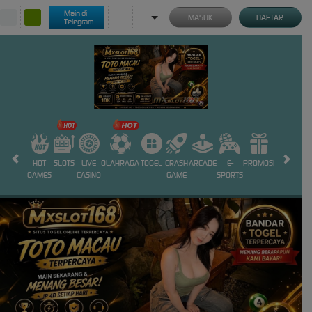
Main di
MASUK
DAFTAR
Telegram
HOT
SLOTS
LIVE
OLAHRAGA
TOGEL
CRASH
ARCADE
E-
PROMOSI
GAMES
CASINO
GAME
SPORTS