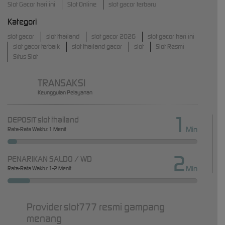
Slot Gacor hari ini
Slot Online
slot gacor terbaru
Kategori
slot gacor
slot thailand
slot gacor 2026
slot gacor hari ini
slot gacor terbaik
slot thailand gacor
slot
Slot Resmi
Situs Slot
TRANSAKSI
Keunggulan Pelayanan
1
DEPOSIT slot thailand
Min
Rata-Rata Waktu: 1 Menit
2
PENARIKAN SALDO / WD
Min
Rata-Rata Waktu: 1-2 Menit
Provider slot777 resmi gampang
menang