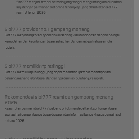
Slot777 menjadi tempat bermain yang sangat menguntungkan di tambah
lagi dengan permainan slot online terlengkap yang dihadirakan slot777
resmi di tahun 2026.
Slot777 provider no.1 gampang menang
Slot777 menjadi agen slot gacor hari ini sedang viral di indonesia dengan berbgai
kemudahan dan keuntungan besar setiap hari dengan jackpot ratuusan juta
rupiah,.
Slot777 memilikir rtp tertinggi
Slot777 memiliki rtp tertinggi yang dapat membantu pemain mendapatkan
peluang menang lebih besar dengan tips dan trick puluhan juta rupiah.
Rekomendasi slot777 resmi dan gampang menang
2026
Kesemptan bermain di slot777 peluang untuk mendapatkan keuntungan besar
ssetiap hari dengan bonus besar-besaran dan informasi bonus khusus pemain slot
terbaru 2026.