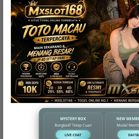
MYSTERY BOX
NEW MEMBE
Rungkad? Tetap Cuan
Modal Memb
Live Casino
LIVE CHAT
DAFTA