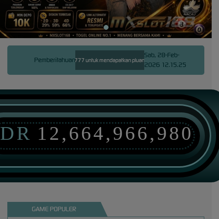
Sab, 28-Feb-
Pemberitahuan
di hadirkan provider slot777 untuk mendapatkan pluang jackpt besar setiap hari.
Slot777 m
2026 12.15.25
IDR
12,664,966,980
GAME POPULER