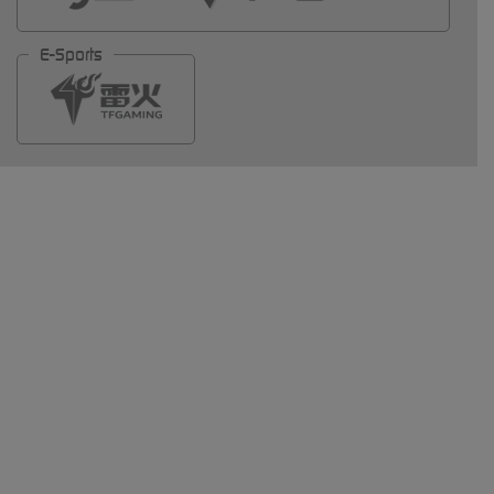
E-Sports