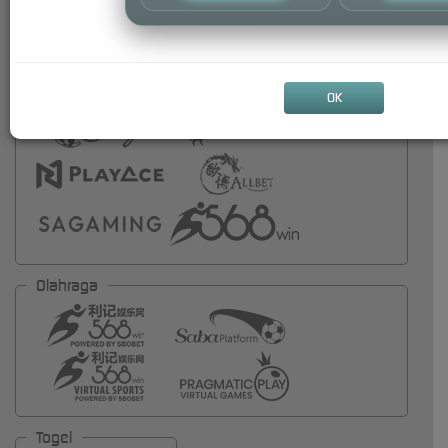
OK
Olahraga
Togel