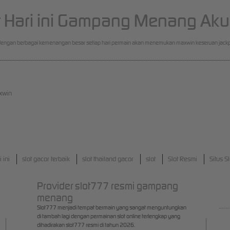
cor Hari ini Gampang Menang A
i dengan berbagai kemenangan besar setiap hari permain akan menemukan maxwin keseruan jackp
xwin
 ini
slot gacor terbaik
slot thailand gacor
slot
Slot Resmi
Situs Sl
Provider slot777 resmi gampang
menang
Slot777 menjadi tempat bermain yang sangat menguntungkan
di tambah lagi dengan permainan slot online terlengkap yang
dihadirakan slot777 resmi di tahun 2026.