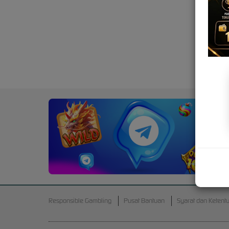
be****7
IDR
6,592,400.00
vs20fruitswx
sco****9
IDR
5,941,200.00
vs20fruitswx
miste****0
IDR
4,520,000.00
vs20olympx
Responsible Gambling
Pusat Bantuan
Syarat dan Ketent