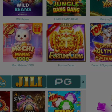
Wild Beans
JUNGLE BANG BANG
Mahjong 
Mochi Mania 1000
Fortune Gems
Gates of Olympus 