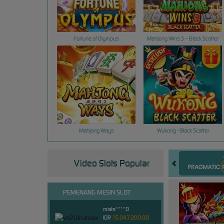
Fortune of Olympus
Mahjong Wins 3 – Black Scatter
Mahjong Ways
Wukong - Black Scatter
Video Slots Popular
PEMENANG MESIN SLOT
miste****0
IDR
15,047,200.00