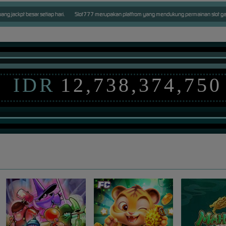
sar setiap hari.
Slot777 merupakan platfrom yang mendukung permainan slot gacor hari in
IDR
12,738,382,781