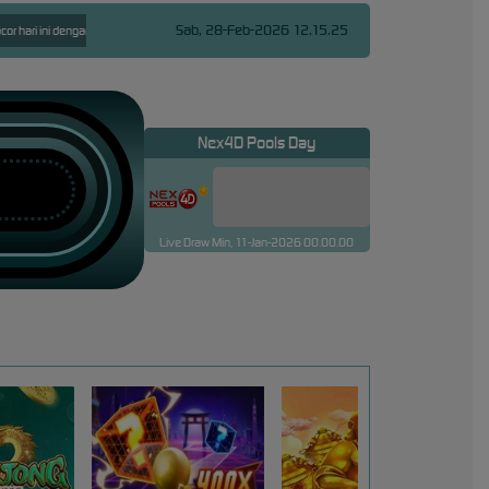
Sab, 28-Feb-2026 12.15.25
i dengan berbagai kemenangan besar setiap hari permain akan menemukan maxwin keseruan jackp
Nex4D Pools Day
Live Draw Min, 11-Jan-2026 00.00.00