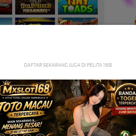
DAFTAR SEKARANG JUGA DI PELITA168