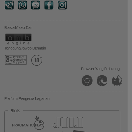
Bersertifikasi Dari
Tanggung Jawab Bermain
Browser Yang Didukung
Platform Penyedia Layanan
Slots