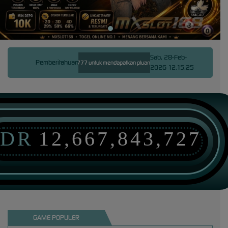
Sab, 28-Feb-
Pemberitahuan
di hadirkan provider slot777 untuk mendapatkan pluang jackpt besar setiap hari.
Slot777 m
2026 12.15.25
IDR
12,667,843,727
GAME POPULER