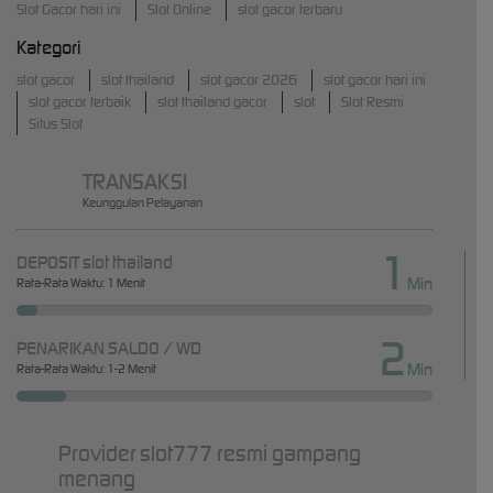
Slot Gacor hari ini
Slot Online
slot gacor terbaru
Kategori
slot gacor
slot thailand
slot gacor 2026
slot gacor hari ini
slot gacor terbaik
slot thailand gacor
slot
Slot Resmi
Situs Slot
TRANSAKSI
Keunggulan Pelayanan
1
DEPOSIT slot thailand
Min
Rata-Rata Waktu: 1 Menit
2
PENARIKAN SALDO / WD
Min
Rata-Rata Waktu: 1-2 Menit
Provider slot777 resmi gampang
menang