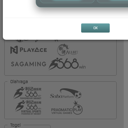
OK
Olahraga
Togel