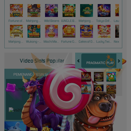
Fortune of Olympus
Mahjong Wins 3 – Black Scatter
Wild Beans
JUNGLE BANG BANG
Mahjong Ways 2
Tokyo Drift Nitro
Laughing Buddha Nexus
Mahjong Ways
Wukong - Black Scatter
Mochi Mania 1000
Fortune Gems
Gates of Olympus Super Scatter
Lucky Twins Nexus
Nexus Tombstone RIP
Video Slots Popular
PEMENANG MESIN SLOT
miste****0
IDR
15,047,200.00
vs20fruitswx
ma****5
IDR
9,253,200.00
vs20starlightx
vsteadf****1
IDR
8,998,000.00