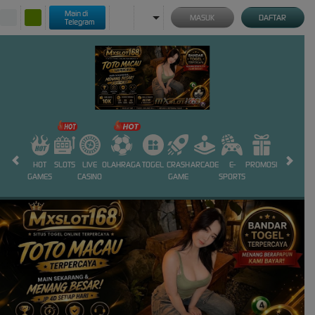
Main di
MASUK
DAFTAR
Telegram
HOT
SLOTS
LIVE
OLAHRAGA
TOGEL
CRASH
ARCADE
E-
PROMOSI
GAMES
CASINO
GAME
SPORTS