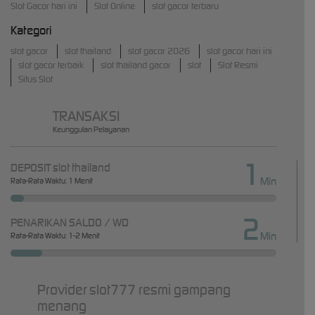
Slot Gacor hari ini
Slot Online
slot gacor terbaru
Kategori
slot gacor
slot thailand
slot gacor 2026
slot gacor hari ini
slot gacor terbaik
slot thailand gacor
slot
Slot Resmi
Situs Slot
TRANSAKSI
Keunggulan Pelayanan
1
DEPOSIT slot thailand
Min
Rata-Rata Waktu: 1 Menit
2
PENARIKAN SALDO / WD
Min
Rata-Rata Waktu: 1-2 Menit
Provider slot777 resmi gampang
menang