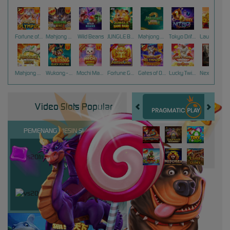
Fortune of Olympus
Mahjong Wins 3 – Black Scatter
Wild Beans
JUNGLE BANG BANG
Mahjong Ways 2
Tokyo Drift Nitro
Laughing Buddha Nexus
Mahjong Ways
Wukong - Black Scatter
Mochi Mania 1000
Fortune Gems
Gates of Olympus Super Scatter
Lucky Twins Nexus
Nexus Tombstone RIP
Video Slots Popular
PEMENANG MESIN SLOT
miste****0
IDR
15,047,200.00
vs20fruitswx
ma****5
IDR
9,253,200.00
vs20starlightx
vsteadf****1
IDR
8,998,000.00