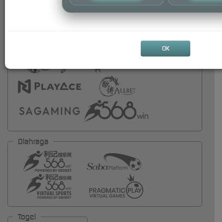
OK
Olahraga
Togel