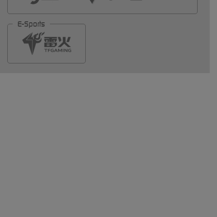
E-Sports