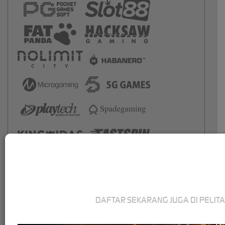
DAFTAR SEKARANG JUGA DI PELIT