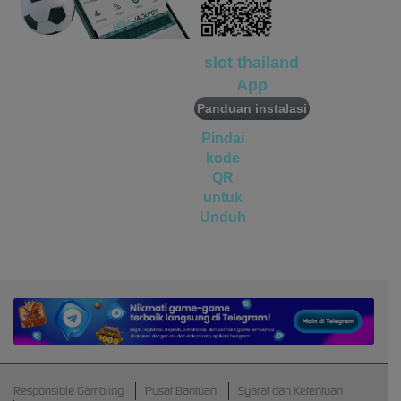
vs20fruitswx
miste****0
IDR
4,520,000.00
slot thailand
vs20olympx
App
Panduan instalasi
Pindai
kode
QR
untuk
Unduh
Android
APK
Responsible Gambling
Pusat Bantuan
Syarat dan Ketentuan