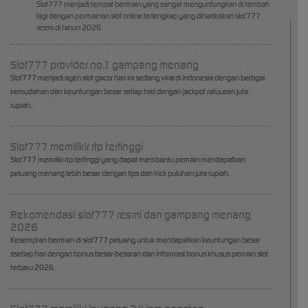
Slot777 menjadi tempat bermain yang sangat menguntungkan di tambah
lagi dengan permainan slot online terlengkap yang dihadirakan slot777
resmi di tahun 2026.
Slot777 provider no.1 gampang menang
Slot777 menjadi agen slot gacor hari ini sedang viral di indonesia dengan berbgai
kemudahan dan keuntungan besar setiap hari dengan jackpot ratuusan juta
rupiah,.
Slot777 memilikir rtp tertinggi
Slot777 memiliki rtp tertinggi yang dapat membantu pemain mendapatkan
peluang menang lebih besar dengan tips dan trick puluhan juta rupiah.
Rekomendasi slot777 resmi dan gampang menang
2026
Kesemptan bermain di slot777 peluang untuk mendapatkan keuntungan besar
ssetiap hari dengan bonus besar-besaran dan informasi bonus khusus pemain slot
terbaru 2026.