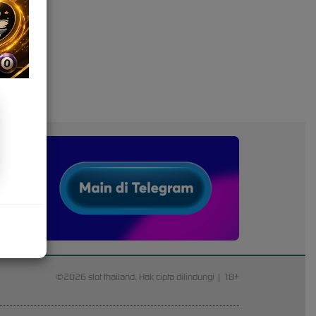
Pindai kode
untuk Und
Android A
©2026 slot thailand. Hak cipta dilindungi | 18+