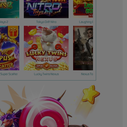
Ways 2
Tokyo Drift Nitro
Laughing Buddha Nexus
Super Scatter
Lucky Twins Nexus
Nexus Tombstone RIP