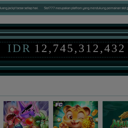
esar setiap hari.
Slot777 merupakan platfrom yang mendukung permainan slot gacor hari i
IDR
12,745,312,432