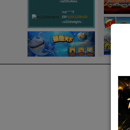
vs20fruitswx
ma****5
IDR
9,253,200.00
vs20starlightx
vsteadf****1
IDR
8,998,000.00
vswaysbandit
ans****a
IDR
6,998,600.00
vs20olympgate
rydhos****e
IDR
6,989,400.00
vswaysmahwblck
miste****0
IDR
6,784,500.00
vs20gatotx
be****7
IDR
6,724,500.00
vs20stararx