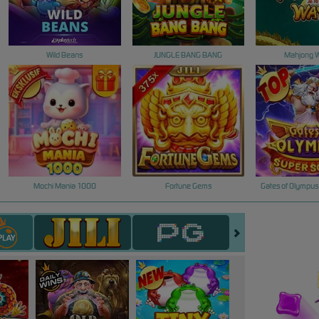
Wild Beans
JUNGLE BANG BANG
Mahjong 
Mochi Mania 1000
Fortune Gems
Gates of Olympus 