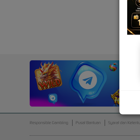
be****7
IDR
6,592,400.00
vs20fruitswx
sco****9
IDR
5,941,200.00
vs20fruitswx
miste****0
IDR
4,520,000.00
vs20olympx
Responsible Gambling
Pusat Bantuan
Syarat dan Ketent