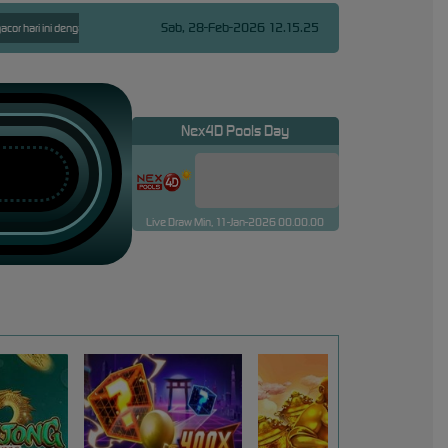
Sab, 28-Feb-2026 12.15.25
ni dengan berbagai kemenangan besar setiap hari permain akan menemukan maxwin keseruan jac
Nex4D Pools Day
Live Draw Min, 11-Jan-2026 00.00.00