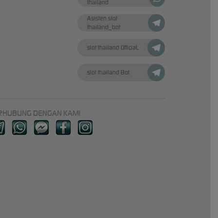
thailand
Asisten slot
thailand_bot
slot thailand OfficiaL
slot thailand Bot
RHUBUNG DENGAN KAMI