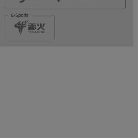
E-Sports