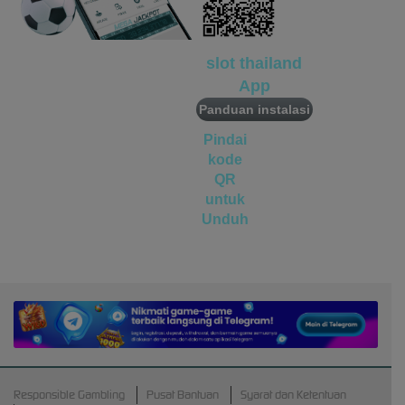
vs20fruitswx
miste****0
IDR
4,520,000.00
slot thailand
vs20olympx
App
Panduan instalasi
Pindai
kode
QR
untuk
Unduh
Android
APK
Responsible Gambling
Pusat Bantuan
Syarat dan Ketentuan