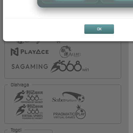
OK
Olahraga
Togel