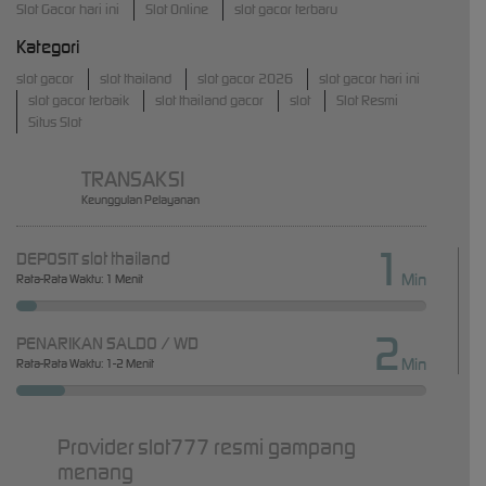
Slot Gacor hari ini
Slot Online
slot gacor terbaru
Kategori
slot gacor
slot thailand
slot gacor 2026
slot gacor hari ini
slot gacor terbaik
slot thailand gacor
slot
Slot Resmi
Situs Slot
TRANSAKSI
Keunggulan Pelayanan
1
DEPOSIT slot thailand
Min
Rata-Rata Waktu: 1 Menit
2
PENARIKAN SALDO / WD
Min
Rata-Rata Waktu: 1-2 Menit
Provider slot777 resmi gampang
menang