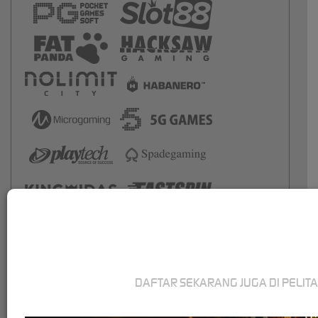
DAFTAR SEKARANG JUGA DI PELIT