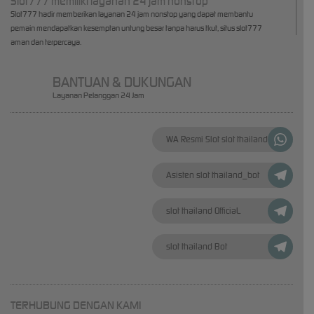
Slot777 memiliki layanan 24 jam nonstop
Slot777 hadir memberikan layanan 24 jam nonstop yang dapat membantu
pemain mendapatkan kesemptan untung besar tanpa harus tkut, situs slot777
aman dan terpercaya.
BANTUAN & DUKUNGAN
Layanan Pelanggan 24 Jam
WA Resmi Slot slot thailand
Asisten slot thailand_bot
slot thailand OfficiaL
slot thailand Bot
TERHUBUNG DENGAN KAMI