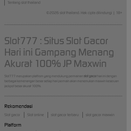
Tentang slot thailand
©2026 slot thailand. Hak cipta dilindungi | 18+
Slot777 : Situs Slot Gacor
Hari ini Gampang Menang
Akurat 100% JP Maxwin
Slot777 merupakan platfrom yang mendukung permainan
slot gacor
hari ini dengan
berbagai kemenangan besar setiap hari permain akan menemukan maxwin keseruan
jackpot besar akurat 100%.
Rekomendasi
Slot gacor
Slot online
slot gacor terbaru
slot gacor maxwin
Platform