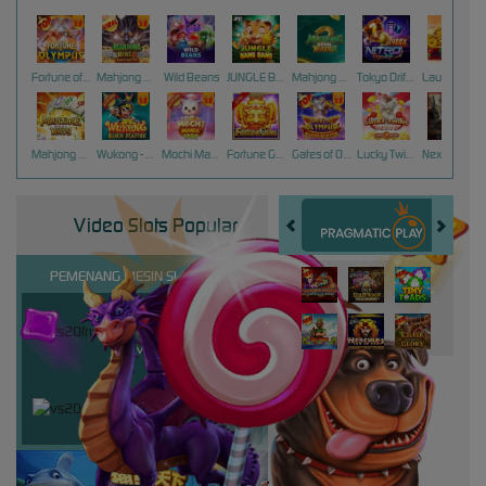
Fortune of Olympus
Mahjong Wins 3 – Black Scatter
Wild Beans
JUNGLE BANG BANG
Mahjong Ways 2
Tokyo Drift Nitro
Laughing Buddha Nexus
Mahjong Ways
Wukong - Black Scatter
Mochi Mania 1000
Fortune Gems
Gates of Olympus Super Scatter
Lucky Twins Nexus
Nexus Tombstone RIP
Video Slots Popular
PEMENANG MESIN SLOT
miste****0
IDR
15,047,200.00
vs20fruitswx
ma****5
IDR
9,253,200.00
vs20starlightx
vsteadf****1
IDR
8,998,000.00