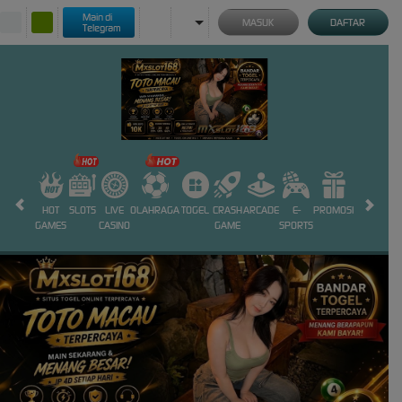
Main di
MASUK
DAFTAR
Telegram
HOT
SLOTS
LIVE
OLAHRAGA
TOGEL
CRASH
ARCADE
E-
PROMOSI
GAMES
CASINO
GAME
SPORTS