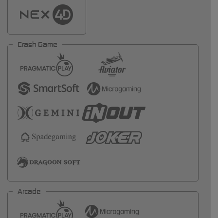
Crash Game
Arcade