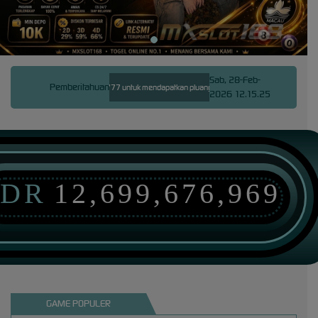
Sab, 28-Feb-
Pemberitahuan
di hadirkan provider slot777 untuk mendapatkan pluang jackpt besar setiap hari.
Slot777 m
2026 12.15.25
IDR
12,699,676,969
GAME POPULER