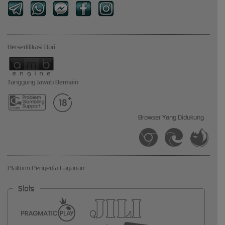
Bersertifikasi Dari
Tanggung Jawab Bermain
Browser Yang Didukung
Platform Penyedia Layanan
Slots