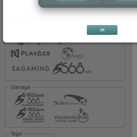
OK
Olahraga
Togel