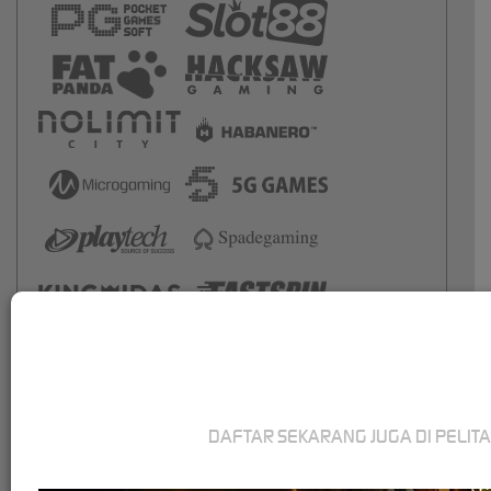
DAFTAR SEKARANG JUGA DI PELIT