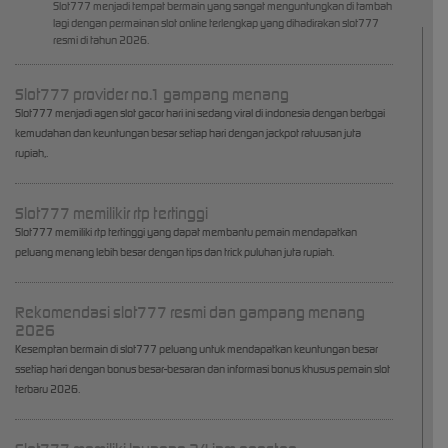
Slot777 menjadi tempat bermain yang sangat menguntungkan di tambah
lagi dengan permainan slot online terlengkap yang dihadirakan slot777
resmi di tahun 2026.
Slot777 provider no.1 gampang menang
Slot777 menjadi agen slot gacor hari ini sedang viral di indonesia dengan berbgai
kemudahan dan keuntungan besar setiap hari dengan jackpot ratuusan juta
rupiah,.
Slot777 memilikir rtp tertinggi
Slot777 memiliki rtp tertinggi yang dapat membantu pemain mendapatkan
peluang menang lebih besar dengan tips dan trick puluhan juta rupiah.
Rekomendasi slot777 resmi dan gampang menang
2026
Kesemptan bermain di slot777 peluang untuk mendapatkan keuntungan besar
ssetiap hari dengan bonus besar-besaran dan informasi bonus khusus pemain slot
terbaru 2026.